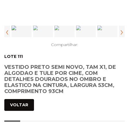
‹
›
Compartilhar:
LOTE 111
VESTIDO PRETO SEMI NOVO, TAM X1, DE
ALGODAO E TULE POR CIME, COM
DETALHES DOURADOS NO OMBRO E
ELASTICO NA CINTURA, LARGURA 53CM,
COMPRIMENTO 93CM
VOLTAR