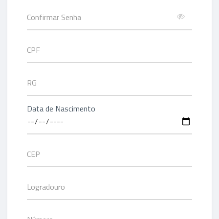
Data de Nascimento