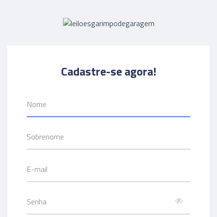
Cadastre-se agora!