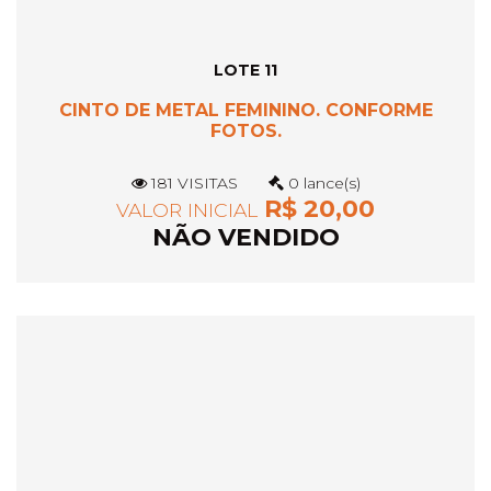
LOTE 11
CINTO DE METAL FEMININO. CONFORME
FOTOS.
181 VISITAS
0 lance(s)
R$ 20,00
VALOR INICIAL
NÃO VENDIDO