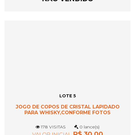
LOTE 5
JOGO DE COPOS DE CRISTAL LAPIDADO
PARA WHISKY,CONFORME FOTOS
178 VISITAS
0 lance(s)
R$ 30,00
VALOR INICIAL