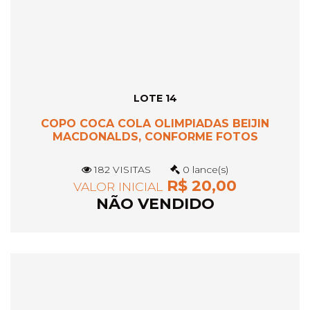
LOTE 14
COPO COCA COLA OLIMPIADAS BEIJIN
MACDONALDS, CONFORME FOTOS
182 VISITAS
0 lance(s)
R$ 20,00
VALOR INICIAL
NÃO VENDIDO