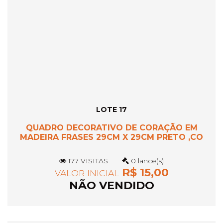
LOTE 17
QUADRO DECORATIVO DE CORAÇÃO EM
MADEIRA FRASES 29CM X 29CM PRETO ,CO
177 VISITAS
0 lance(s)
R$ 15,00
VALOR INICIAL
NÃO VENDIDO