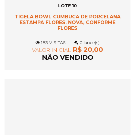
LOTE 10
TIGELA BOWL CUMBUCA DE PORCELANA
ESTAMPA FLORES, NOVA, CONFORME
FLORES
183 VISITAS
0 lance(s)
R$ 20,00
VALOR INICIAL
NÃO VENDIDO