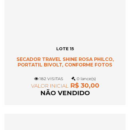
LOTE 15
SECADOR TRAVEL SHINE ROSA PHILCO,
PORTATIL BIVOLT, CONFORME FOTOS
182 VISITAS
0 lance(s)
R$ 30,00
VALOR INICIAL
NÃO VENDIDO