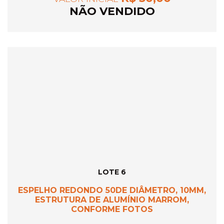
NÃO VENDIDO
LOTE 6
ESPELHO REDONDO 50DE DIÂMETRO, 10MM,
ESTRUTURA DE ALUMÍNIO MARROM,
CONFORME FOTOS