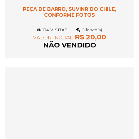
PEÇA DE BARRO, SUVINR DO CHILE,
CONFORME FOTOS
174 VISITAS
0 lance(s)
R$ 20,00
VALOR INICIAL
NÃO VENDIDO