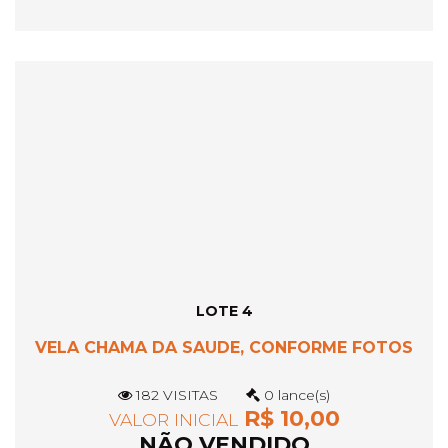
LOTE 4
VELA CHAMA DA SAUDE, CONFORME FOTOS
182 VISITAS
0 lance(s)
R$ 10,00
VALOR INICIAL
NÃO VENDIDO