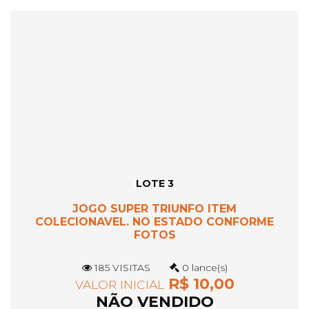
LOTE 3
JOGO SUPER TRIUNFO ITEM
COLECIONAVEL. NO ESTADO CONFORME
FOTOS
185 VISITAS
0 lance(s)
R$ 10,00
VALOR INICIAL
NÃO VENDIDO