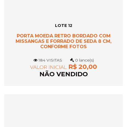
LOTE 12
PORTA MOEDA RETRO BORDADO COM
MISSANGAS E FORRADO DE SEDA 8 CM,
CONFORME FOTOS
184 VISITAS
0 lance(s)
R$ 20,00
VALOR INICIAL
NÃO VENDIDO