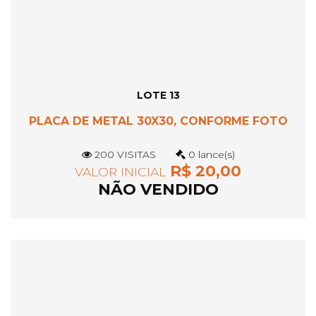
LOTE 13
PLACA DE METAL 30X30, CONFORME FOTO
200 VISITAS
0 lance(s)
R$ 20,00
VALOR INICIAL
NÃO VENDIDO