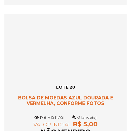
LOTE 20
BOLSA DE MOEDAS AZUL DOURADA E
VERMELHA, CONFORME FOTOS
178 VISITAS
0 lance(s)
R$ 5,00
VALOR INICIAL