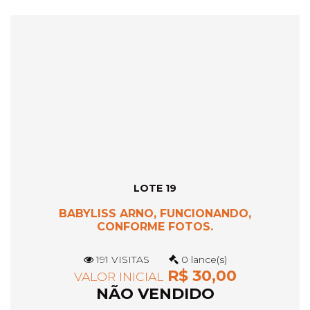
LOTE 19
BABYLISS ARNO, FUNCIONANDO,
CONFORME FOTOS.
191 VISITAS
0 lance(s)
R$ 30,00
VALOR INICIAL
NÃO VENDIDO