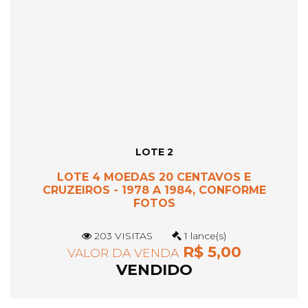
LOTE 2
LOTE 4 MOEDAS 20 CENTAVOS E
CRUZEIROS - 1978 A 1984, CONFORME
FOTOS
203 VISITAS
1 lance(s)
R$ 5,00
VALOR DA VENDA
VENDIDO