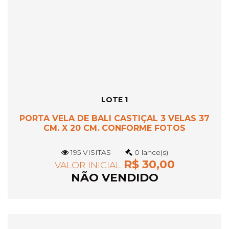
LOTE 1
PORTA VELA DE BALI CASTIÇAL 3 VELAS 37
CM. X 20 CM. CONFORME FOTOS
195 VISITAS
0 lance(s)
R$ 30,00
VALOR INICIAL
NÃO VENDIDO