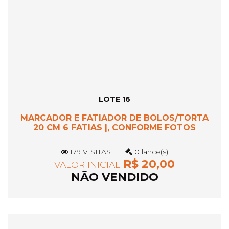
LOTE 16
MARCADOR E FATIADOR DE BOLOS/TORTA
20 CM 6 FATIAS |, CONFORME FOTOS
179 VISITAS
0 lance(s)
R$ 20,00
VALOR INICIAL
NÃO VENDIDO