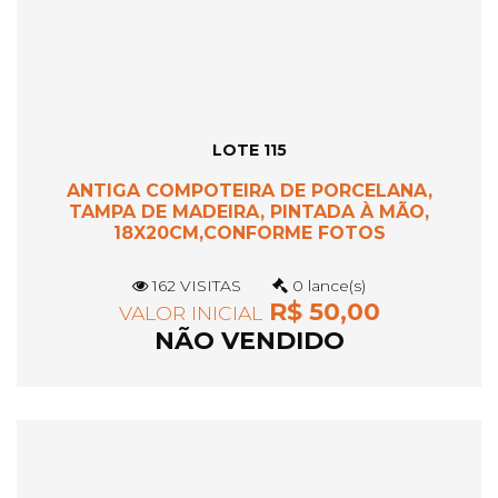
LOTE 115
ANTIGA COMPOTEIRA DE PORCELANA,
TAMPA DE MADEIRA, PINTADA À MÃO,
18X20CM,CONFORME FOTOS
162 VISITAS
0 lance(s)
R$ 50,00
VALOR INICIAL
NÃO VENDIDO