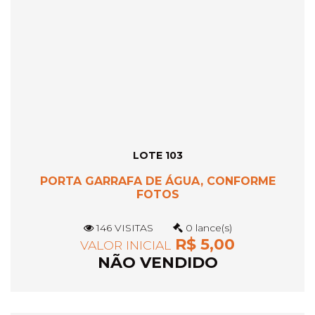
LOTE 103
PORTA GARRAFA DE ÁGUA, CONFORME
FOTOS
146 VISITAS
0 lance(s)
R$ 5,00
VALOR INICIAL
NÃO VENDIDO