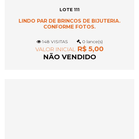
LOTE 111
LINDO PAR DE BRINCOS DE BIJUTERIA.
CONFORME FOTOS.
148 VISITAS
0 lance(s)
R$ 5,00
VALOR INICIAL
NÃO VENDIDO