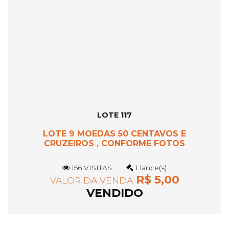
LOTE 117
LOTE 9 MOEDAS 50 CENTAVOS E
CRUZEIROS , CONFORME FOTOS
156 VISITAS
1 lance(s)
R$ 5,00
VALOR DA VENDA
VENDIDO