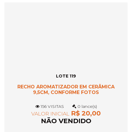
LOTE 119
RECHO AROMATIZADOR EM CERÂMICA
9,5CM, CONFORME FOTOS
156 VISITAS
0 lance(s)
R$ 20,00
VALOR INICIAL
NÃO VENDIDO