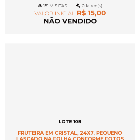
151 VISITAS
0 lance(s)
R$ 15,00
VALOR INICIAL
NÃO VENDIDO
LOTE 108
FRUTEIRA EM CRISTAL, 24X7, PEQUENO
LASCADO NA FOLHA,CONFORME FOTOS