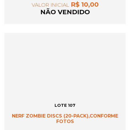
R$ 10,00
VALOR INICIAL
NÃO VENDIDO
LOTE 107
NERF ZOMBIE DISCS (20-PACK),CONFORME
FOTOS