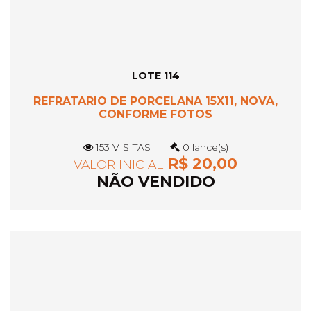
LOTE 114
REFRATARIO DE PORCELANA 15X11, NOVA,
CONFORME FOTOS
153 VISITAS
0 lance(s)
R$ 20,00
VALOR INICIAL
NÃO VENDIDO