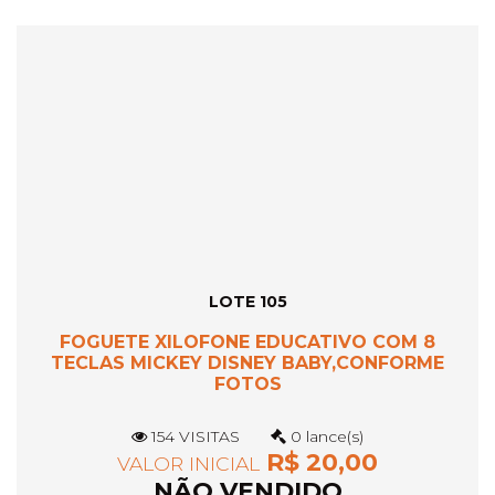
LOTE 105
FOGUETE XILOFONE EDUCATIVO COM 8
TECLAS MICKEY DISNEY BABY,CONFORME
FOTOS
154 VISITAS
0 lance(s)
R$ 20,00
VALOR INICIAL
NÃO VENDIDO