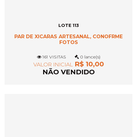
LOTE 113
PAR DE XICARAS ARTESANAL, CONOFRME
FOTOS
161 VISITAS
0 lance(s)
R$ 10,00
VALOR INICIAL
NÃO VENDIDO