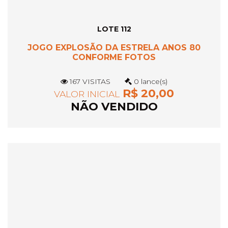
LOTE 112
JOGO EXPLOSÃO DA ESTRELA ANOS 80
CONFORME FOTOS
167 VISITAS
0 lance(s)
R$ 20,00
VALOR INICIAL
NÃO VENDIDO