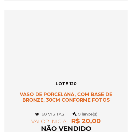
LOTE 120
VASO DE PORCELANA, COM BASE DE
BRONZE, 30CM CONFORME FOTOS
160 VISITAS
0 lance(s)
R$ 20,00
VALOR INICIAL
NÃO VENDIDO