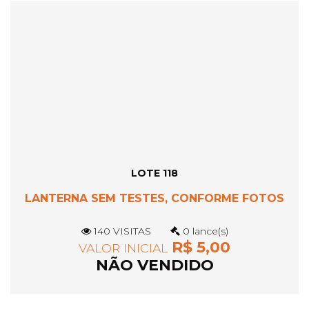
LOTE 118
LANTERNA SEM TESTES, CONFORME FOTOS
140 VISITAS
0 lance(s)
R$ 5,00
VALOR INICIAL
NÃO VENDIDO