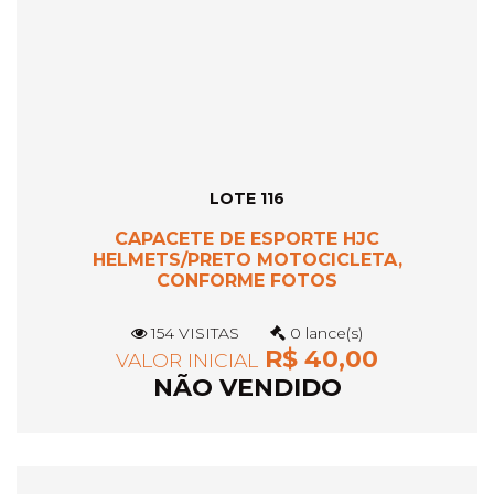
LOTE 116
CAPACETE DE ESPORTE HJC
HELMETS/PRETO MOTOCICLETA,
CONFORME FOTOS
154 VISITAS
0 lance(s)
R$ 40,00
VALOR INICIAL
NÃO VENDIDO