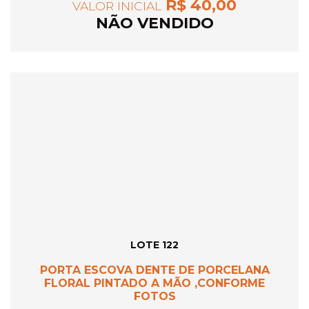
R$ 40,00
VALOR INICIAL
NÃO VENDIDO
LOTE 122
PORTA ESCOVA DENTE DE PORCELANA
FLORAL PINTADO A MÃO ,CONFORME
FOTOS