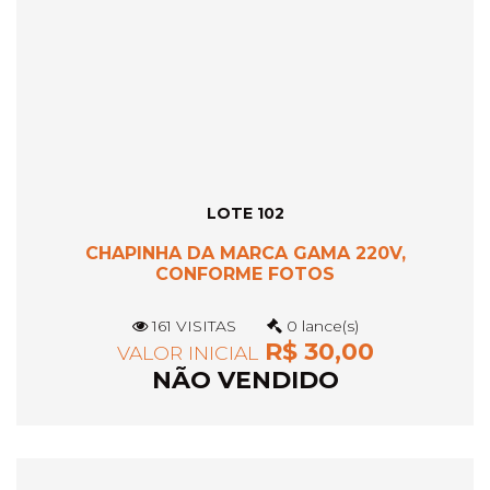
LOTE 102
CHAPINHA DA MARCA GAMA 220V,
CONFORME FOTOS
161 VISITAS
0 lance(s)
R$ 30,00
VALOR INICIAL
NÃO VENDIDO