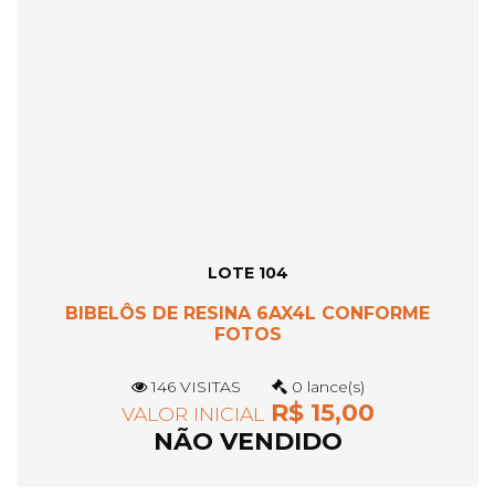
LOTE 104
BIBELÔS DE RESINA 6AX4L CONFORME
FOTOS
146 VISITAS
0 lance(s)
R$ 15,00
VALOR INICIAL
NÃO VENDIDO