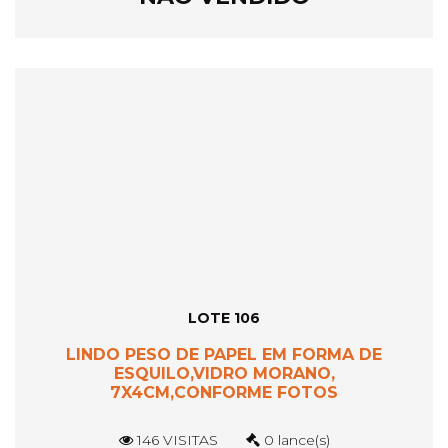
LOTE 106
LINDO PESO DE PAPEL EM FORMA DE
ESQUILO,VIDRO MORANO,
7X4CM,CONFORME FOTOS
146 VISITAS
0 lance(s)