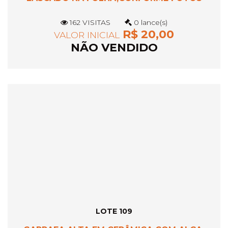
162 VISITAS
0 lance(s)
R$ 20,00
VALOR INICIAL
NÃO VENDIDO
LOTE 109