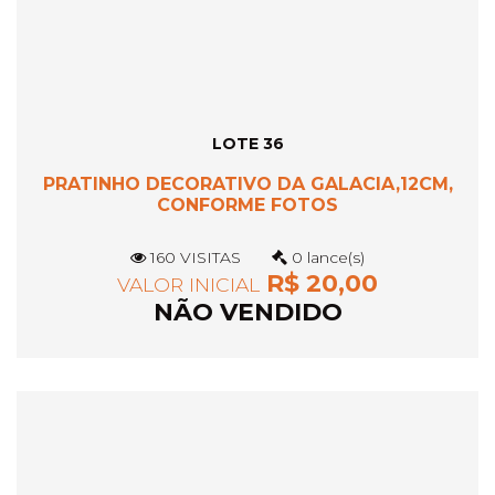
LOTE 36
PRATINHO DECORATIVO DA GALACIA,12CM,
CONFORME FOTOS
160 VISITAS
0 lance(s)
R$ 20,00
VALOR INICIAL
NÃO VENDIDO