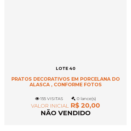
LOTE 40
PRATOS DECORATIVOS EM PORCELANA DO
ALASCA , CONFORME FOTOS
155 VISITAS
0 lance(s)
R$ 20,00
VALOR INICIAL
NÃO VENDIDO