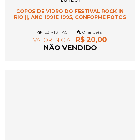
LOTE 31
COPOS DE VIDRO DO FESTIVAL ROCK IN
RIO ||, ANO 1991E 1995, CONFORME FOTOS
152 VISITAS
0 lance(s)
R$ 20,00
VALOR INICIAL
NÃO VENDIDO