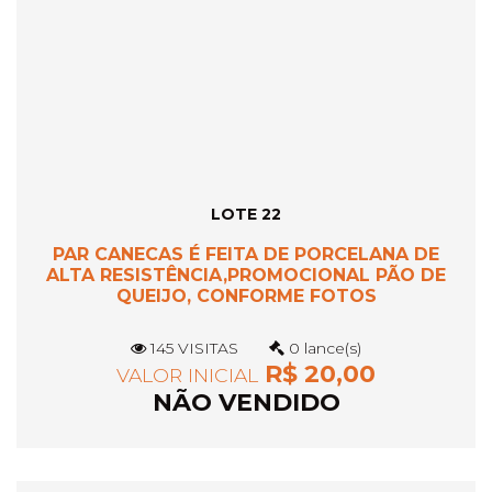
LOTE 22
PAR CANECAS É FEITA DE PORCELANA DE
ALTA RESISTÊNCIA,PROMOCIONAL PÃO DE
QUEIJO, CONFORME FOTOS
145 VISITAS
0 lance(s)
R$ 20,00
VALOR INICIAL
NÃO VENDIDO