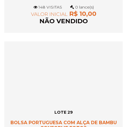
148 VISITAS
0 lance(s)
R$ 10,00
VALOR INICIAL
NÃO VENDIDO
LOTE 29
BOLSA PORTUGUESA COM ALÇA DE BAMBU