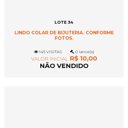
LOTE 34
LINDO COLAR DE BIJUTERIA. CONFORME
FOTOS.
145 VISITAS
0 lance(s)
R$ 10,00
VALOR INICIAL
NÃO VENDIDO