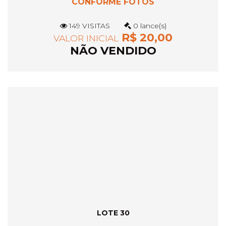
CONFORME FOTOS
149 VISITAS
0 lance(s)
R$ 20,00
VALOR INICIAL
NÃO VENDIDO
LOTE 30