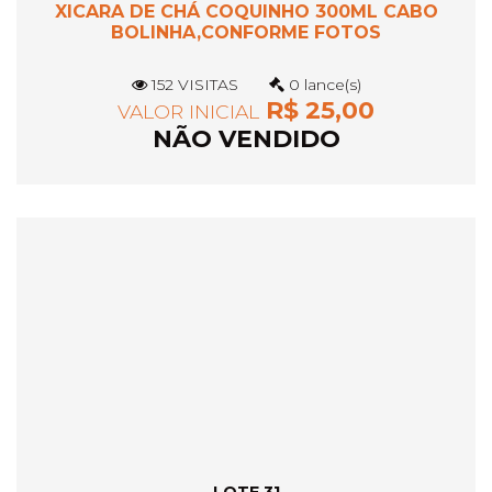
XICARA DE CHÁ COQUINHO 300ML CABO
BOLINHA,CONFORME FOTOS
152 VISITAS
0 lance(s)
R$ 25,00
VALOR INICIAL
NÃO VENDIDO