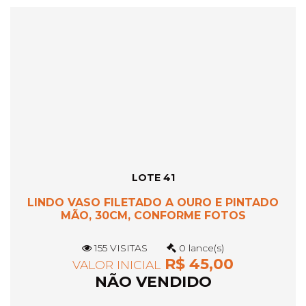
LOTE 41
LINDO VASO FILETADO A OURO E PINTADO
MÃO, 30CM, CONFORME FOTOS
155 VISITAS
0 lance(s)
R$ 45,00
VALOR INICIAL
NÃO VENDIDO