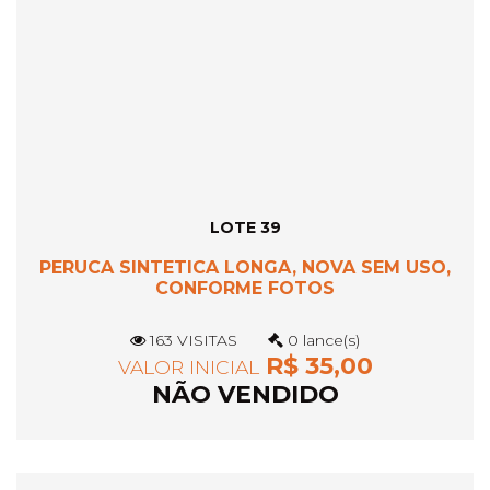
LOTE 39
PERUCA SINTETICA LONGA, NOVA SEM USO,
CONFORME FOTOS
163 VISITAS
0 lance(s)
R$ 35,00
VALOR INICIAL
NÃO VENDIDO