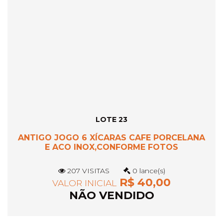
LOTE 23
ANTIGO JOGO 6 XÍCARAS CAFE PORCELANA
E ACO INOX,CONFORME FOTOS
207 VISITAS
0 lance(s)
R$ 40,00
VALOR INICIAL
NÃO VENDIDO