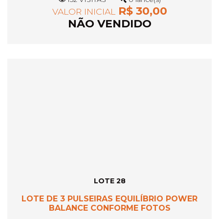
R$ 30,00
VALOR INICIAL
NÃO VENDIDO
LOTE 28
LOTE DE 3 PULSEIRAS EQUILÍBRIO POWER
BALANCE CONFORME FOTOS