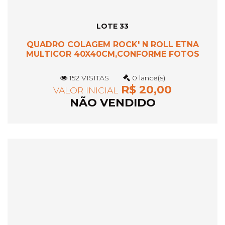
LOTE 33
QUADRO COLAGEM ROCK' N ROLL ETNA
MULTICOR 40X40CM,CONFORME FOTOS
152 VISITAS
0 lance(s)
R$ 20,00
VALOR INICIAL
NÃO VENDIDO