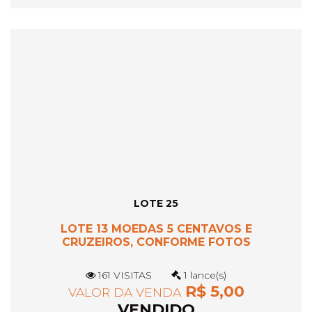
LOTE 25
LOTE 13 MOEDAS 5 CENTAVOS E
CRUZEIROS, CONFORME FOTOS
161 VISITAS
1 lance(s)
R$ 5,00
VALOR DA VENDA
VENDIDO