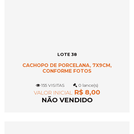
LOTE 38
CACHOPO DE PORCELANA, 7X9CM,
CONFORME FOTOS
155 VISITAS
0 lance(s)
R$ 8,00
VALOR INICIAL
NÃO VENDIDO