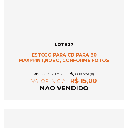
LOTE 37
ESTOJO PARA CD PARA 80
MAXPRINT,NOVO, CONFORME FOTOS
152 VISITAS
0 lance(s)
R$ 15,00
VALOR INICIAL
NÃO VENDIDO