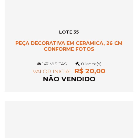
LOTE 35
PEÇA DECORATIVA EM CERAMICA, 26 CM
CONFORME FOTOS
147 VISITAS
0 lance(s)
R$ 20,00
VALOR INICIAL
NÃO VENDIDO