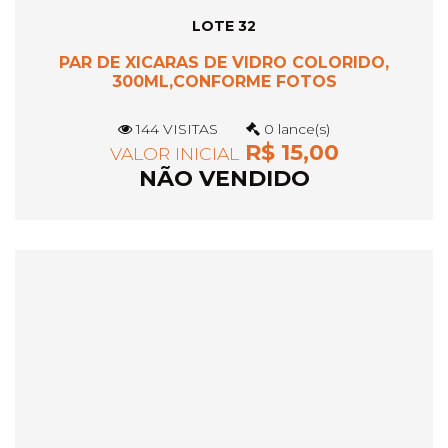
LOTE 32
PAR DE XICARAS DE VIDRO COLORIDO,
300ML,CONFORME FOTOS
144 VISITAS
0 lance(s)
R$ 15,00
VALOR INICIAL
NÃO VENDIDO