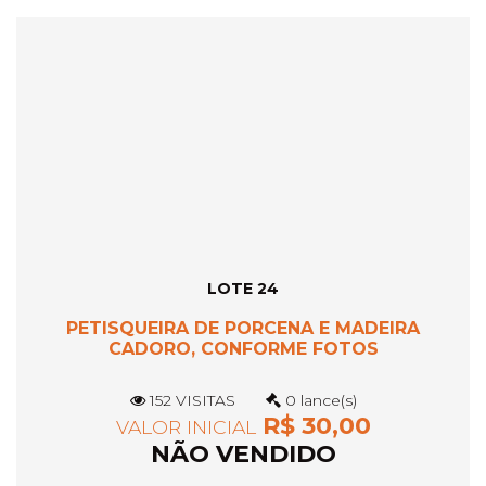
LOTE 24
PETISQUEIRA DE PORCENA E MADEIRA
CADORO, CONFORME FOTOS
152 VISITAS
0 lance(s)
R$ 30,00
VALOR INICIAL
NÃO VENDIDO