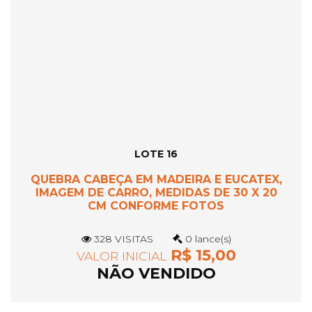
LOTE 16
QUEBRA CABEÇA EM MADEIRA E EUCATEX,
IMAGEM DE CARRO, MEDIDAS DE 30 X 20
CM CONFORME FOTOS
328 VISITAS
0 lance(s)
R$ 15,00
VALOR INICIAL
NÃO VENDIDO