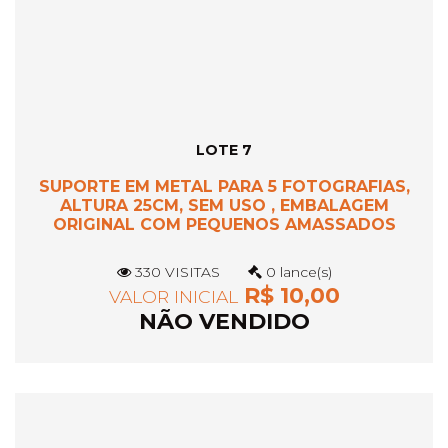
LOTE 7
SUPORTE EM METAL PARA 5 FOTOGRAFIAS,
ALTURA 25CM, SEM USO , EMBALAGEM
ORIGINAL COM PEQUENOS AMASSADOS
330 VISITAS
0 lance(s)
R$ 10,00
VALOR INICIAL
NÃO VENDIDO