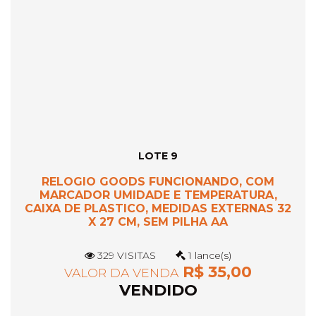
LOTE 9
RELOGIO GOODS FUNCIONANDO, COM
MARCADOR UMIDADE E TEMPERATURA,
CAIXA DE PLASTICO, MEDIDAS EXTERNAS 32
X 27 CM, SEM PILHA AA
329 VISITAS
1 lance(s)
R$ 35,00
VALOR DA VENDA
VENDIDO