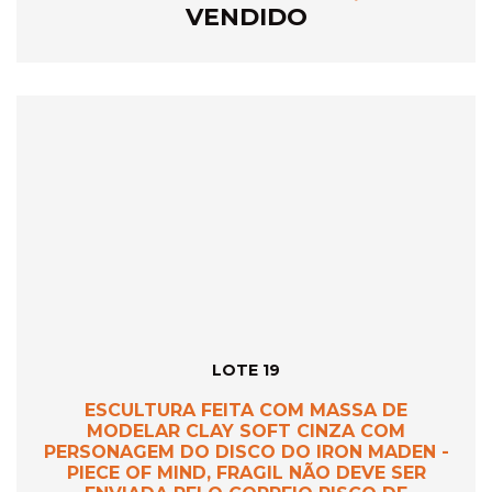
VENDIDO
LOTE 19
ESCULTURA FEITA COM MASSA DE
MODELAR CLAY SOFT CINZA COM
PERSONAGEM DO DISCO DO IRON MADEN -
PIECE OF MIND, FRAGIL NÃO DEVE SER