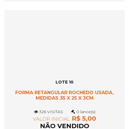
LOTE 10
FORMA RETANGULAR ROCHEDO USADA,
MEDIDAS 35 X 25 X 3CM
326 VISITAS
0 lance(s)
R$ 5,00
VALOR INICIAL
NÃO VENDIDO