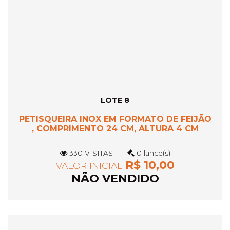
LOTE 8
PETISQUEIRA INOX EM FORMATO DE FEIJÃO
, COMPRIMENTO 24 CM, ALTURA 4 CM
330 VISITAS
0 lance(s)
R$ 10,00
VALOR INICIAL
NÃO VENDIDO