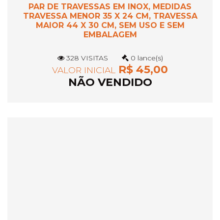
PAR DE TRAVESSAS EM INOX, MEDIDAS
TRAVESSA MENOR 35 X 24 CM, TRAVESSA
MAIOR 44 X 30 CM, SEM USO E SEM
EMBALAGEM
328 VISITAS
0 lance(s)
R$ 45,00
VALOR INICIAL
NÃO VENDIDO