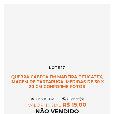
LOTE 17
QUEBRA CABEÇA EM MADEIRA E EUCATEX,
IMAGEM DE TARTARUGA, MEDIDAS DE 30 X
20 CM CONFORME FOTOS
315 VISITAS
0 lance(s)
R$ 15,00
VALOR INICIAL
NÃO VENDIDO