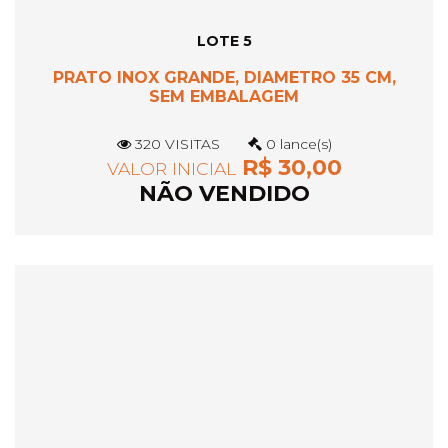
LOTE 5
PRATO INOX GRANDE, DIAMETRO 35 CM,
SEM EMBALAGEM
320 VISITAS
0 lance(s)
R$ 30,00
VALOR INICIAL
NÃO VENDIDO