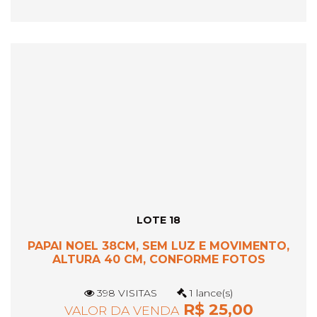
LOTE 18
PAPAI NOEL 38CM, SEM LUZ E MOVIMENTO,
ALTURA 40 CM, CONFORME FOTOS
398 VISITAS
1 lance(s)
R$ 25,00
VALOR DA VENDA