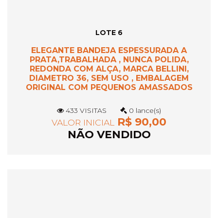
LOTE 6
ELEGANTE BANDEJA ESPESSURADA A
PRATA,TRABALHADA , NUNCA POLIDA,
REDONDA COM ALÇA, MARCA BELLINI,
DIAMETRO 36, SEM USO , EMBALAGEM
ORIGINAL COM PEQUENOS AMASSADOS
433 VISITAS
0 lance(s)
R$ 90,00
VALOR INICIAL
NÃO VENDIDO