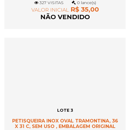
327 VISITAS
0 lance(s)
R$ 35,00
VALOR INICIAL
NÃO VENDIDO
LOTE 3
PETISQUEIRA INOX OVAL TRAMONTINA, 36
X 31 C, SEM USO , EMBALAGEM ORIGINAL