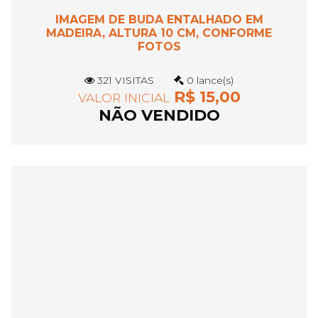
IMAGEM DE BUDA ENTALHADO EM
MADEIRA, ALTURA 10 CM, CONFORME
FOTOS
321 VISITAS
0 lance(s)
R$ 15,00
VALOR INICIAL
NÃO VENDIDO