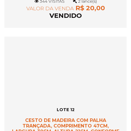
344 VISITAS
2 lance(s)
R$ 20,00
VALOR DA VENDA
VENDIDO
LOTE 12
CESTO DE MADEIRA COM PALHA
TRANÇADA, COMPRIMENTO 47CM,