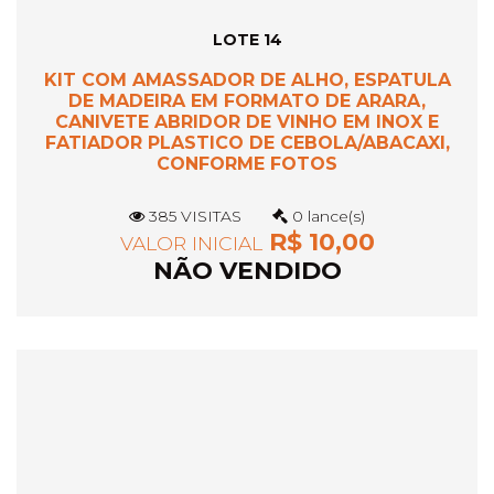
LOTE 14
KIT COM AMASSADOR DE ALHO, ESPATULA
DE MADEIRA EM FORMATO DE ARARA,
CANIVETE ABRIDOR DE VINHO EM INOX E
FATIADOR PLASTICO DE CEBOLA/ABACAXI,
CONFORME FOTOS
385 VISITAS
0 lance(s)
R$ 10,00
VALOR INICIAL
NÃO VENDIDO