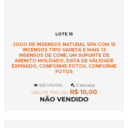
LOTE 15
JOGO DE INSENSOS NATURAL SPA COM 15
INCENSOS TIPO VARETA E MAIS 13
INSENSOS DE CONE, UM SUPORTE DE
ARENITO MOLDADO, DATA DE VALIDADE
EXPIRADO, CONFORME FOTOS, CONFORME
FOTOS
323 VISITAS
0 lance(s)
R$ 10,00
VALOR INICIAL
NÃO VENDIDO