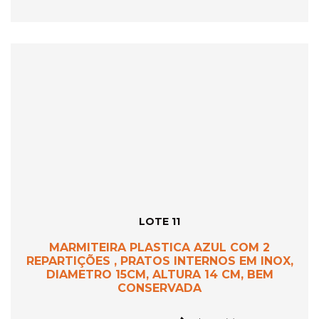
LOTE 11
MARMITEIRA PLASTICA AZUL COM 2
REPARTIÇÕES , PRATOS INTERNOS EM INOX,
DIAMETRO 15CM, ALTURA 14 CM, BEM
CONSERVADA