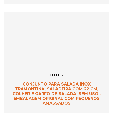
LOTE 2
CONJUNTO PARA SALADA INOX
TRAMONTINA, SALADEIRA COM 22 CM,
COLHER E GARFO DE SALADA, SEM USO ,
EMBALAGEM ORIGINAL COM PEQUENOS
AMASSADOS