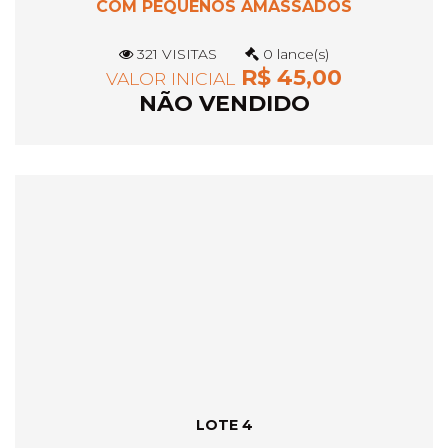
COM PEQUENOS AMASSADOS
321 VISITAS
0 lance(s)
R$ 45,00
VALOR INICIAL
NÃO VENDIDO
LOTE 4