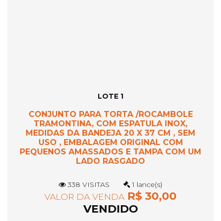
LOTE 1
CONJUNTO PARA TORTA /ROCAMBOLE
TRAMONTINA, COM ESPATULA INOX,
MEDIDAS DA BANDEJA 20 X 37 CM , SEM
USO , EMBALAGEM ORIGINAL COM
PEQUENOS AMASSADOS E TAMPA COM UM
LADO RASGADO
338 VISITAS
1 lance(s)
R$ 30,00
VALOR DA VENDA
VENDIDO