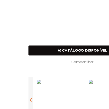
CATÁLOGO DISPONÍVEL
Compartilhar:
‹