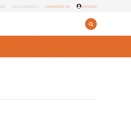
UDA
FALE CONOSCO
CADASTRE-SE
ENTRAR