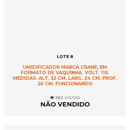
LOTE 8
UMIDIFICADOR MARCA CRANE, EM
FORMATO DE VAQUINHA. VOLT. 110.
MEDIDAS. ALT. 32 CM. LARG. 24 CM. PROF.
26 CM. FUNCIONANDO
380 VISITAS
NÃO VENDIDO