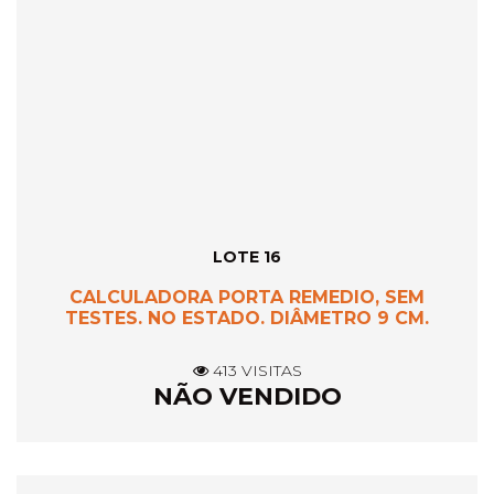
LOTE 16
CALCULADORA PORTA REMEDIO, SEM
TESTES. NO ESTADO. DIÂMETRO 9 CM.
413 VISITAS
NÃO VENDIDO