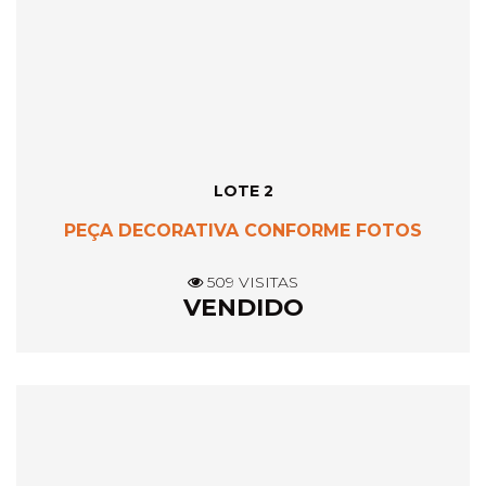
LOTE 2
PEÇA DECORATIVA CONFORME FOTOS
509 VISITAS
VENDIDO