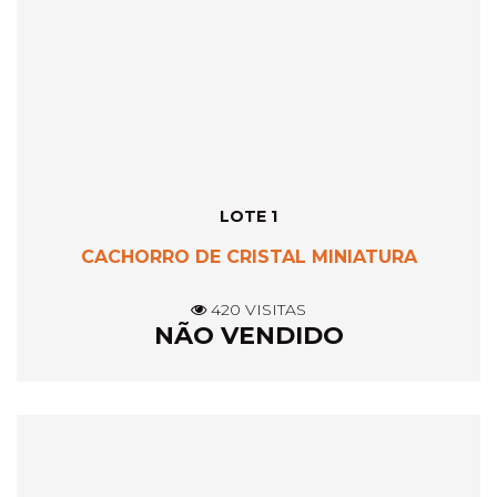
LOTE 1
CACHORRO DE CRISTAL MINIATURA
420 VISITAS
NÃO VENDIDO