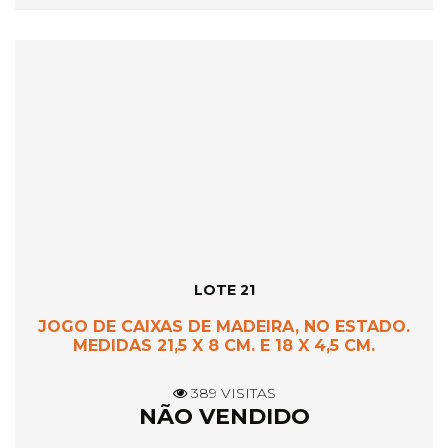
LOTE 21
JOGO DE CAIXAS DE MADEIRA, NO ESTADO.
MEDIDAS 21,5 X 8 CM. E 18 X 4,5 CM.
389 VISITAS
NÃO VENDIDO