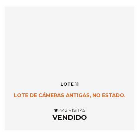
LOTE 11
LOTE DE CÁMERAS ANTIGAS, NO ESTADO.
442 VISITAS
VENDIDO