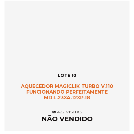
LOTE 10
AQUECEDOR MAGICLIK TURBO V.110
FUNCIONANDO PERFEITAMENTE
MD:L.23XA.12XP.18
422 VISITAS
NÃO VENDIDO