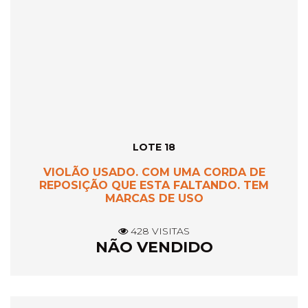
LOTE 18
VIOLÃO USADO. COM UMA CORDA DE
REPOSIÇÃO QUE ESTA FALTANDO. TEM
MARCAS DE USO
428 VISITAS
NÃO VENDIDO