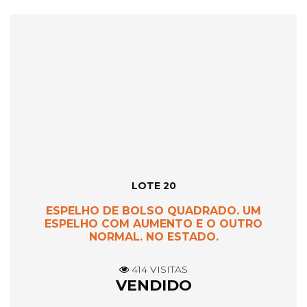
LOTE 20
ESPELHO DE BOLSO QUADRADO. UM
ESPELHO COM AUMENTO E O OUTRO
NORMAL. NO ESTADO.
414 VISITAS
VENDIDO