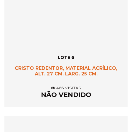
LOTE 6
CRISTO REDENTOR, MATERIAL ACRÍLICO,
ALT. 27 CM. LARG. 25 CM.
466 VISITAS
NÃO VENDIDO