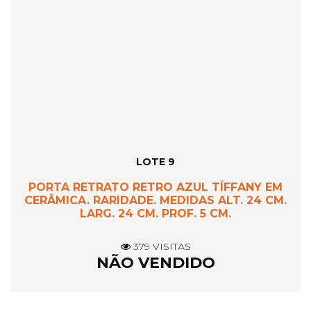
LOTE 9
PORTA RETRATO RETRO AZUL TÍFFANY EM
CERÂMICA. RARIDADE. MEDIDAS ALT. 24 CM.
LARG. 24 CM. PROF. 5 CM.
379 VISITAS
NÃO VENDIDO