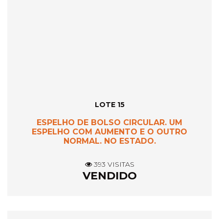
LOTE 15
ESPELHO DE BOLSO CIRCULAR. UM
ESPELHO COM AUMENTO E O OUTRO
NORMAL. NO ESTADO.
393 VISITAS
VENDIDO