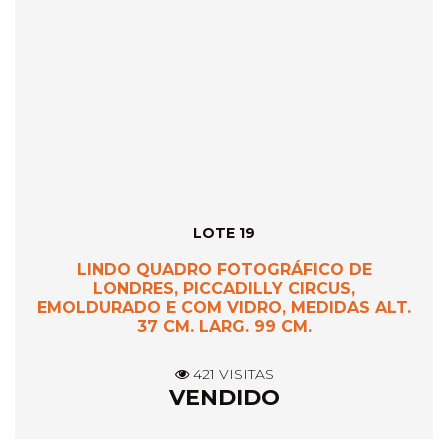
LOTE 19
LINDO QUADRO FOTOGRÁFICO DE
LONDRES, PICCADILLY CIRCUS,
EMOLDURADO E COM VIDRO, MEDIDAS ALT.
37 CM. LARG. 99 CM.
421 VISITAS
VENDIDO