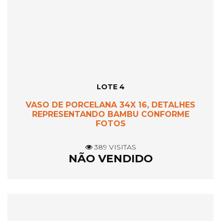
LOTE 4
VASO DE PORCELANA 34X 16, DETALHES
REPRESENTANDO BAMBU CONFORME
FOTOS
389 VISITAS
NÃO VENDIDO