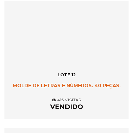
LOTE 12
MOLDE DE LETRAS E NÚMEROS. 40 PEÇAS.
415 VISITAS
VENDIDO