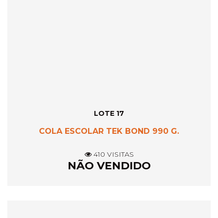
LOTE 17
COLA ESCOLAR TEK BOND 990 G.
410 VISITAS
NÃO VENDIDO