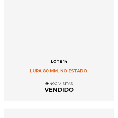
LOTE 14
LUPA 80 MM. NO ESTADO.
400 VISITAS
VENDIDO