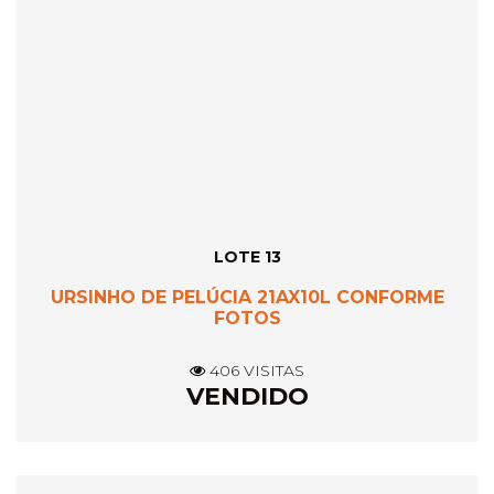
LOTE 13
URSINHO DE PELÚCIA 21AX10L CONFORME
FOTOS
406 VISITAS
VENDIDO