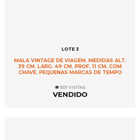
LOTE 3
MALA VINTAGE DE VIAGEM. MEDIDAS ALT.
39 CM. LARG. 49 CM. PROF. 11 CM. COM
CHAVE. PEQUENAS MARCAS DE TEMPO
501 VISITAS
VENDIDO