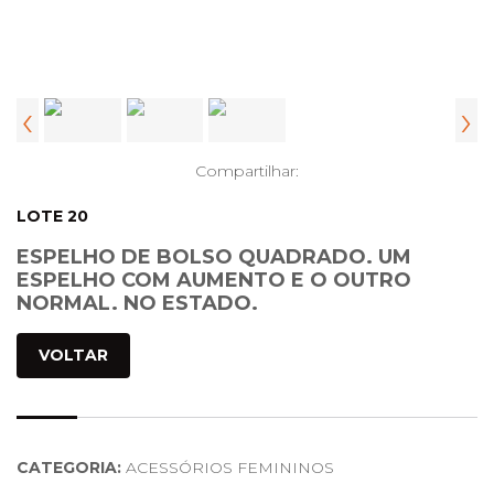
‹
›
Compartilhar:
LOTE 20
ESPELHO DE BOLSO QUADRADO. UM
ESPELHO COM AUMENTO E O OUTRO
NORMAL. NO ESTADO.
VOLTAR
CATEGORIA:
ACESSÓRIOS FEMININOS