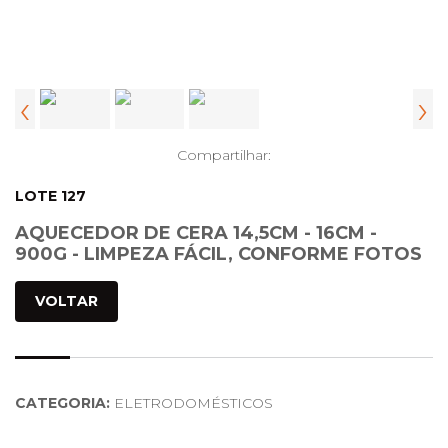
‹
›
Compartilhar:
LOTE 127
AQUECEDOR DE CERA 14,5CM - 16CM -
900G - LIMPEZA FÁCIL, CONFORME FOTOS
VOLTAR
CATEGORIA:
ELETRODOMÉSTICOS