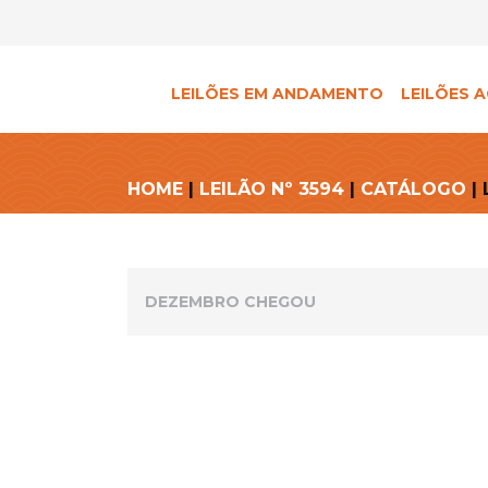
LEILÕES EM ANDAMENTO
LEILÕES A
HOME
|
LEILÃO Nº 3594
|
CATÁLOGO
| 
DEZEMBRO CHEGOU