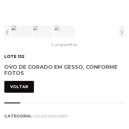
‹
›
Compartilhar:
LOTE 132
OVO DE CORADO EM GESSO, CONFORME
FOTOS
VOLTAR
CATEGORIA:
COLECIONISMO