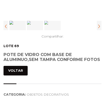
‹
›
Compartilhar:
LOTE 69
POTE DE VIDRO COM BASE DE
ALUMINUO,SEM TAMPA CONFORME FOTOS
VOLTAR
CATEGORIA:
OBJETOS DECORATIVOS