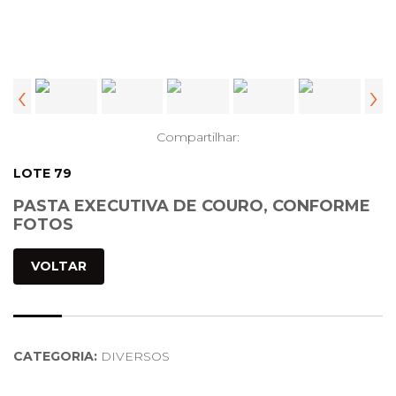
‹
›
Compartilhar:
LOTE 79
PASTA EXECUTIVA DE COURO, CONFORME
FOTOS
VOLTAR
CATEGORIA:
DIVERSOS