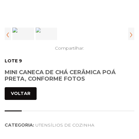
‹
›
Compartilhar:
LOTE 9
MINI CANECA DE CHÁ CERÂMICA POÁ
PRETA, CONFORME FOTOS
VOLTAR
CATEGORIA:
UTENSÍLIOS DE COZINHA