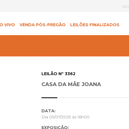
AJ
O VIVO
VENDA PÓS-PREGÃO
LEILÕES FINALIZADOS
LEILÃO Nº 3362
CASA DA MÃE JOANA
DATA:
Dia 05/07/2025 às 16h00
EXPOSIÇÃO: