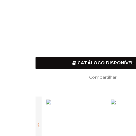
CATÁLOGO DISPONÍVEL
Compartilhar:
‹