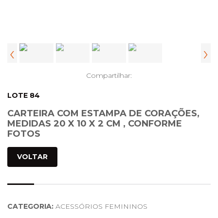
‹
›
Compartilhar:
LOTE 84
CARTEIRA COM ESTAMPA DE CORAÇÕES,
MEDIDAS 20 X 10 X 2 CM , CONFORME
FOTOS
VOLTAR
CATEGORIA:
ACESSÓRIOS FEMININOS