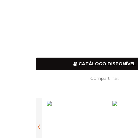
CATÁLOGO DISPONÍVEL
Compartilhar:
‹