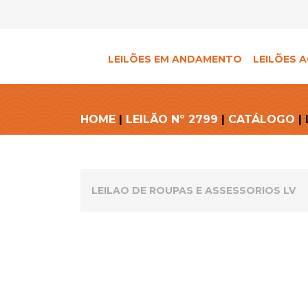
LEILÕES EM ANDAMENTO
LEILÕES A
HOME
|
LEILÃO Nº 2799
|
CATÁLOGO
| 
LEILAO DE ROUPAS E ASSESSORIOS LV