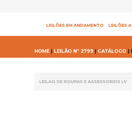
LEILÕES EM ANDAMENTO
LEILÕES A
HOME
|
LEILÃO Nº 2799
|
CATÁLOGO
| 
LEILAO DE ROUPAS E ASSESSORIOS LV