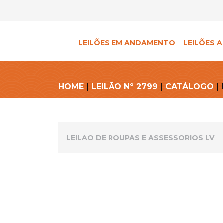
LEILÕES EM ANDAMENTO
LEILÕES A
HOME
|
LEILÃO Nº 2799
|
CATÁLOGO
| 
LEILAO DE ROUPAS E ASSESSORIOS LV