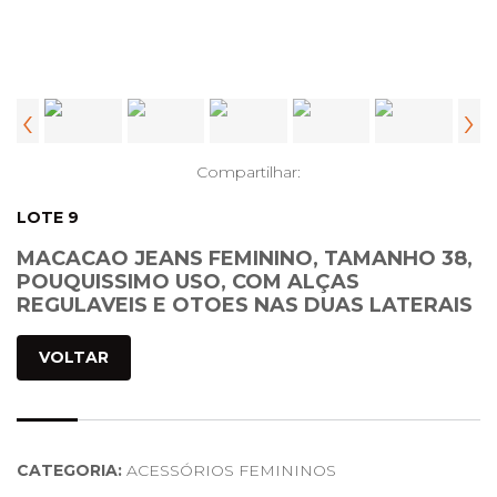
‹
›
Compartilhar:
LOTE 9
MACACAO JEANS FEMININO, TAMANHO 38,
POUQUISSIMO USO, COM ALÇAS
REGULAVEIS E OTOES NAS DUAS LATERAIS
VOLTAR
CATEGORIA:
ACESSÓRIOS FEMININOS