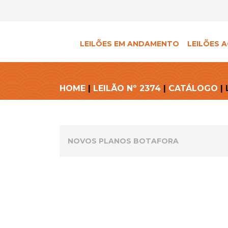
LEILÕES EM ANDAMENTO
LEILÕES A
HOME
|
LEILÃO Nº 2374
|
CATÁLOGO
| 
NOVOS PLANOS BOTAFORA