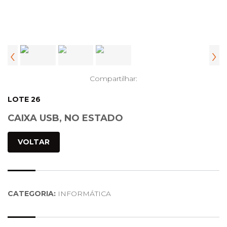
‹
›
Compartilhar:
LOTE 26
CAIXA USB, NO ESTADO
VOLTAR
CATEGORIA:
INFORMÁTICA