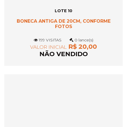
LOTE 10
BONECA ANTIGA DE 20CM, CONFORME
FOTOS
199 VISITAS
0 lance(s)
R$ 20,00
VALOR INICIAL
NÃO VENDIDO