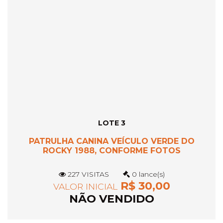
LOTE 3
PATRULHA CANINA VEÍCULO VERDE DO
ROCKY 1988, CONFORME FOTOS
227 VISITAS
0 lance(s)
R$ 30,00
VALOR INICIAL
NÃO VENDIDO