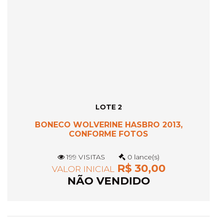
LOTE 2
BONECO WOLVERINE HASBRO 2013,
CONFORME FOTOS
199 VISITAS
0 lance(s)
R$ 30,00
VALOR INICIAL
NÃO VENDIDO