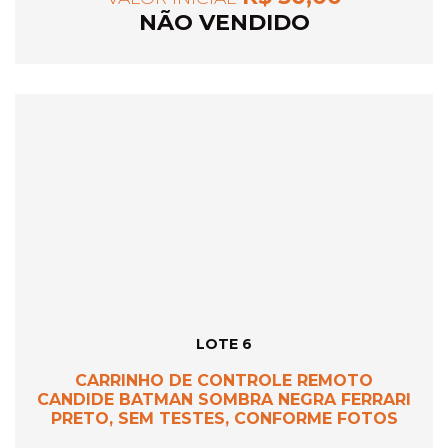
NÃO VENDIDO
LOTE 6
CARRINHO DE CONTROLE REMOTO
CANDIDE BATMAN SOMBRA NEGRA FERRARI
PRETO, SEM TESTES, CONFORME FOTOS