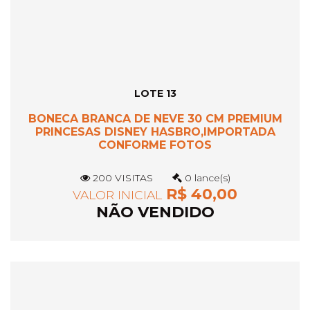
LOTE 13
BONECA BRANCA DE NEVE 30 CM PREMIUM
PRINCESAS DISNEY HASBRO,IMPORTADA
CONFORME FOTOS
200 VISITAS
0 lance(s)
R$ 40,00
VALOR INICIAL
NÃO VENDIDO