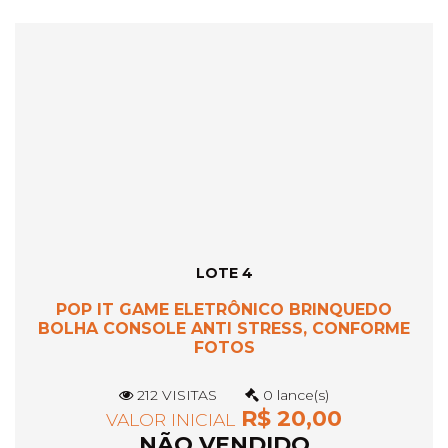
LOTE 4
POP IT GAME ELETRÔNICO BRINQUEDO
BOLHA CONSOLE ANTI STRESS, CONFORME
FOTOS
212 VISITAS
0 lance(s)
R$ 20,00
VALOR INICIAL
NÃO VENDIDO