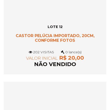
LOTE 12
CASTOR PELÚCIA IMPORTADO, 20CM,
CONFORME FOTOS
202 VISITAS
0 lance(s)
R$ 20,00
VALOR INICIAL
NÃO VENDIDO