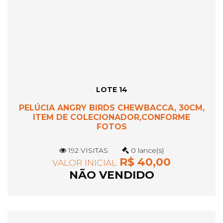
LOTE 14
PELÚCIA ANGRY BIRDS CHEWBACCA, 30CM,
ITEM DE COLECIONADOR,CONFORME
FOTOS
192 VISITAS
0 lance(s)
R$ 40,00
VALOR INICIAL
NÃO VENDIDO