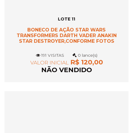
LOTE 11
BONECO DE AÇÃO STAR WARS
TRANSFORMERS DARTH VADER ANAKIN
STAR DESTROYER,CONFORME FOTOS
191 VISITAS
0 lance(s)
R$ 120,00
VALOR INICIAL
NÃO VENDIDO