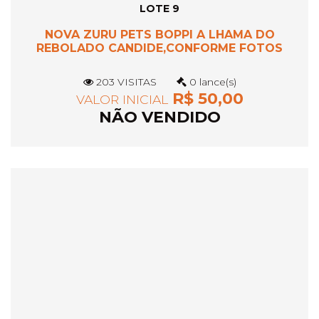
LOTE 9
NOVA ZURU PETS BOPPI A LHAMA DO
REBOLADO CANDIDE,CONFORME FOTOS
203 VISITAS
0 lance(s)
R$ 50,00
VALOR INICIAL
NÃO VENDIDO