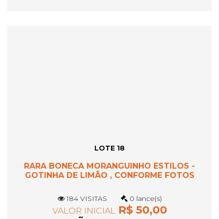
LOTE 18
RARA BONECA MORANGUINHO ESTILOS -
GOTINHA DE LIMÃO , CONFORME FOTOS
184 VISITAS
0 lance(s)
R$ 50,00
VALOR INICIAL