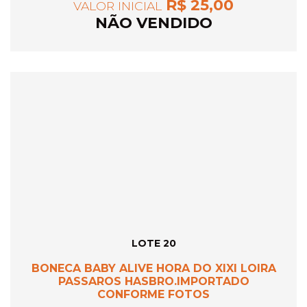
R$ 25,00
VALOR INICIAL
NÃO VENDIDO
LOTE 20
BONECA BABY ALIVE HORA DO XIXI LOIRA
PASSAROS HASBRO.IMPORTADO
CONFORME FOTOS