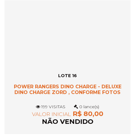
LOTE 16
POWER RANGERS DINO CHARGE - DELUXE
DINO CHARGE ZORD , CONFORME FOTOS
199 VISITAS
0 lance(s)
R$ 80,00
VALOR INICIAL
NÃO VENDIDO