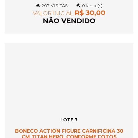
207 VISITAS
0 lance(s)
R$ 30,00
VALOR INICIAL
NÃO VENDIDO
LOTE 7
BONECO ACTION FIGURE CARNIFICINA 30
CM TITAN HERO, CONFORME FOTOS