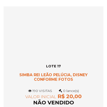
LOTE 17
SIMBA REI LEÃO PELÚCIA, DISNEY
CONFORME FOTOS
190 VISITAS
0 lance(s)
R$ 20,00
VALOR INICIAL
NÃO VENDIDO