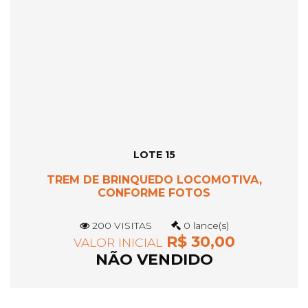
LOTE 15
TREM DE BRINQUEDO LOCOMOTIVA,
CONFORME FOTOS
200 VISITAS
0 lance(s)
R$ 30,00
VALOR INICIAL
NÃO VENDIDO