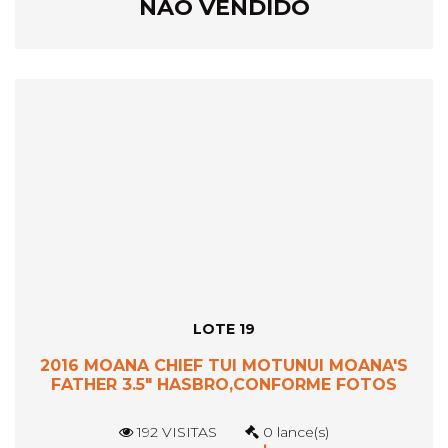
NÃO VENDIDO
LOTE 19
2016 MOANA CHIEF TUI MOTUNUI MOANA'S
FATHER 3.5" HASBRO,CONFORME FOTOS
192 VISITAS
0 lance(s)