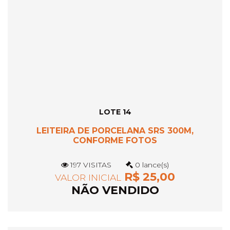
LOTE 14
LEITEIRA DE PORCELANA SRS 300M,
CONFORME FOTOS
197 VISITAS
0 lance(s)
R$ 25,00
VALOR INICIAL
NÃO VENDIDO