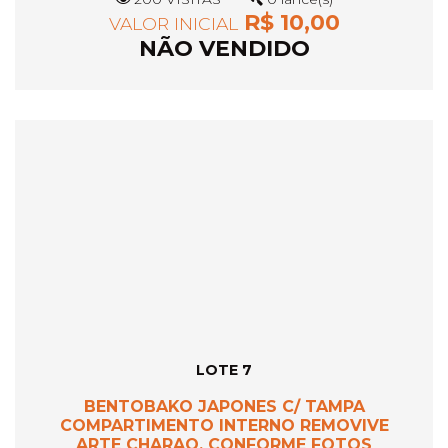
R$ 10,00
VALOR INICIAL
NÃO VENDIDO
LOTE 7
BENTOBAKO JAPONES C/ TAMPA
COMPARTIMENTO INTERNO REMOVIVE
ARTE CHARAO, CONFORME FOTOS