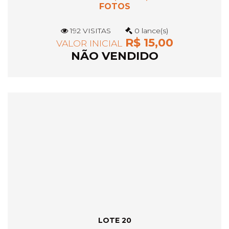
FOTOS
192 VISITAS
0 lance(s)
R$ 15,00
VALOR INICIAL
NÃO VENDIDO
LOTE 20