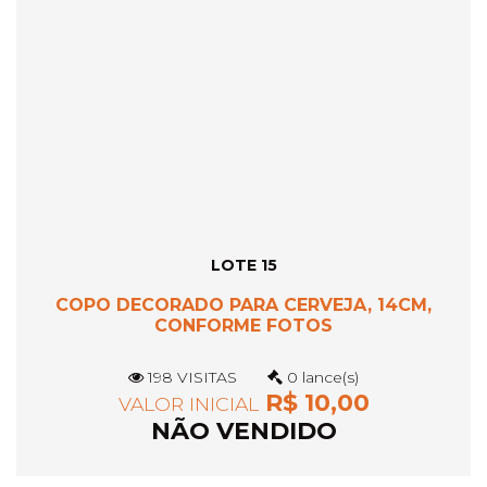
LOTE 15
COPO DECORADO PARA CERVEJA, 14CM,
CONFORME FOTOS
198 VISITAS
0 lance(s)
R$ 10,00
VALOR INICIAL
NÃO VENDIDO