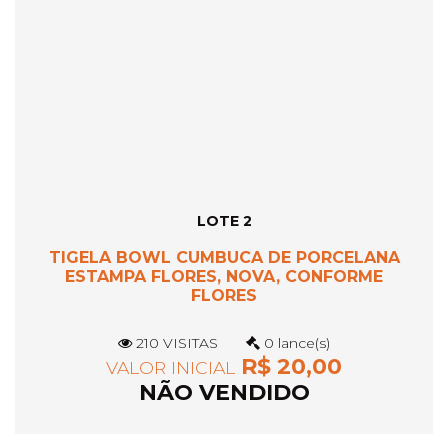
LOTE 2
TIGELA BOWL CUMBUCA DE PORCELANA
ESTAMPA FLORES, NOVA, CONFORME
FLORES
210 VISITAS
0 lance(s)
R$ 20,00
VALOR INICIAL
NÃO VENDIDO