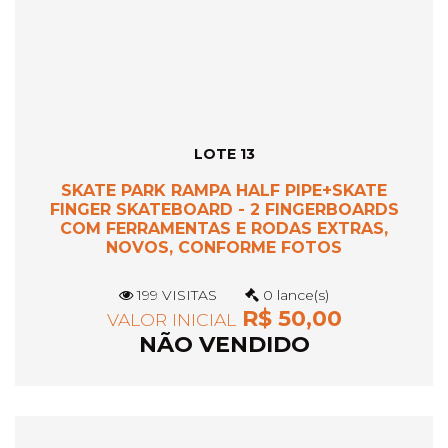
LOTE 13
SKATE PARK RAMPA HALF PIPE+SKATE
FINGER SKATEBOARD - 2 FINGERBOARDS
COM FERRAMENTAS E RODAS EXTRAS,
NOVOS, CONFORME FOTOS
199 VISITAS
0 lance(s)
R$ 50,00
VALOR INICIAL
NÃO VENDIDO