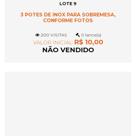
LOTE 9
3 POTES DE INOX PARA SOBREMESA,
CONFORME FOTOS
200 VISITAS
0 lance(s)
R$ 10,00
VALOR INICIAL
NÃO VENDIDO