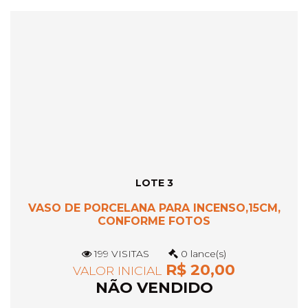
LOTE 3
VASO DE PORCELANA PARA INCENSO,15CM,
CONFORME FOTOS
199 VISITAS
0 lance(s)
R$ 20,00
VALOR INICIAL
NÃO VENDIDO