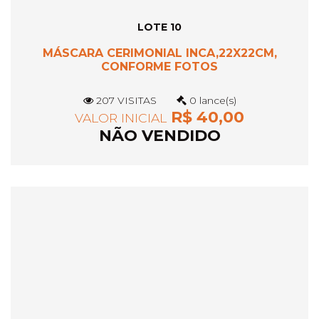
LOTE 10
MÁSCARA CERIMONIAL INCA,22X22CM,
CONFORME FOTOS
207 VISITAS
0 lance(s)
R$ 40,00
VALOR INICIAL
NÃO VENDIDO