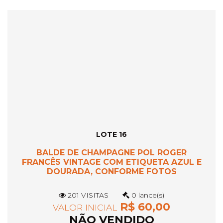
LOTE 16
BALDE DE CHAMPAGNE POL ROGER
FRANCÊS VINTAGE COM ETIQUETA AZUL E
DOURADA, CONFORME FOTOS
201 VISITAS
0 lance(s)
R$ 60,00
VALOR INICIAL
NÃO VENDIDO