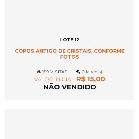
LOTE 12
COPOS ANTIGO DE CRISTAIS, CONFORME
FOTOS
199 VISITAS
0 lance(s)
R$ 15,00
VALOR INICIAL
NÃO VENDIDO