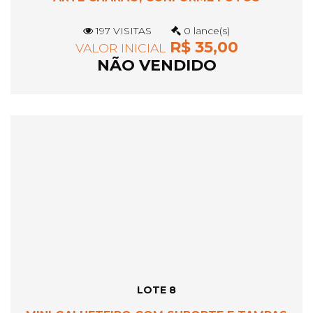
197 VISITAS
0 lance(s)
R$ 35,00
VALOR INICIAL
NÃO VENDIDO
LOTE 8