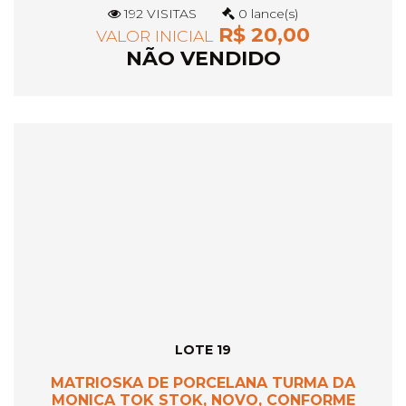
192 VISITAS
0 lance(s)
R$ 20,00
VALOR INICIAL
NÃO VENDIDO
LOTE 19
MATRIOSKA DE PORCELANA TURMA DA
MONICA TOK STOK, NOVO, CONFORME