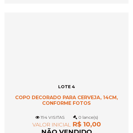
LOTE 4
COPO DECORADO PARA CERVEJA, 14CM,
CONFORME FOTOS
194 VISITAS
0 lance(s)
R$ 10,00
VALOR INICIAL
NÃO VENDIDO