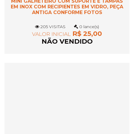
MINI GALHETEIRO COM SUPORTE E TAMPAS
EM INOX COM RECIPIENTES EM VIDRO, PEÇA
ANTIGA CONFORME FOTOS
205 VISITAS
0 lance(s)
R$ 25,00
VALOR INICIAL
NÃO VENDIDO