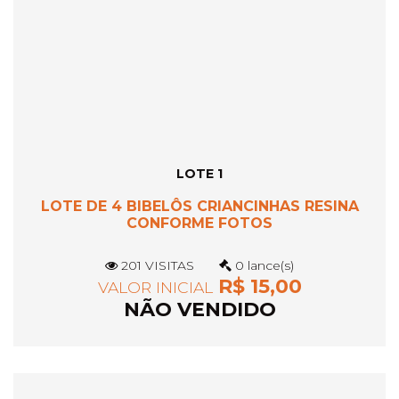
LOTE 1
LOTE DE 4 BIBELÔS CRIANCINHAS RESINA
CONFORME FOTOS
201 VISITAS
0 lance(s)
R$ 15,00
VALOR INICIAL
NÃO VENDIDO