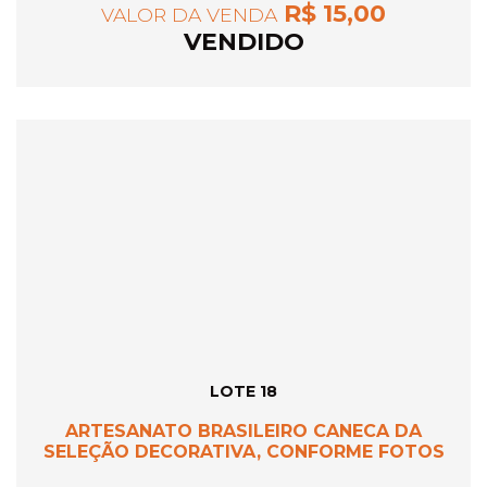
R$ 15,00
VALOR DA VENDA
VENDIDO
LOTE 18
ARTESANATO BRASILEIRO CANECA DA
SELEÇÃO DECORATIVA, CONFORME FOTOS