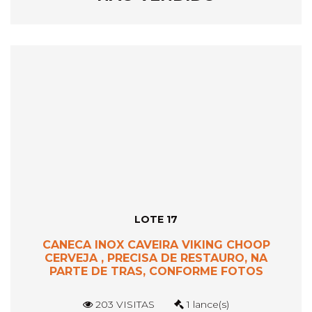
LOTE 17
CANECA INOX CAVEIRA VIKING CHOOP
CERVEJA , PRECISA DE RESTAURO, NA
PARTE DE TRAS, CONFORME FOTOS
203 VISITAS
1 lance(s)