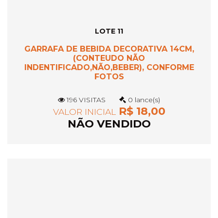
LOTE 11
GARRAFA DE BEBIDA DECORATIVA 14CM,
(CONTEUDO NÃO
INDENTIFICADO,NÃO,BEBER), CONFORME
FOTOS
196 VISITAS
0 lance(s)
R$ 18,00
VALOR INICIAL
NÃO VENDIDO