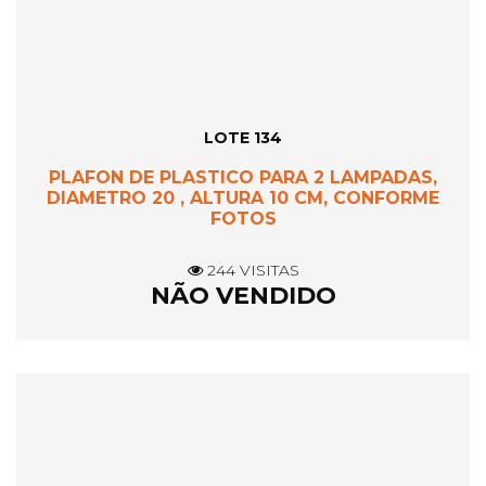
LOTE 134
PLAFON DE PLASTICO PARA 2 LAMPADAS,
DIAMETRO 20 , ALTURA 10 CM, CONFORME
FOTOS
244 VISITAS
NÃO VENDIDO