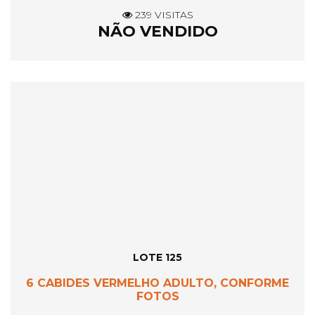
239 VISITAS
NÃO VENDIDO
LOTE 125
6 CABIDES VERMELHO ADULTO, CONFORME
FOTOS