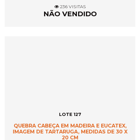
236 VISITAS
NÃO VENDIDO
LOTE 127
QUEBRA CABEÇA EM MADEIRA E EUCATEX,
IMAGEM DE TARTARUGA, MEDIDAS DE 30 X
20 CM