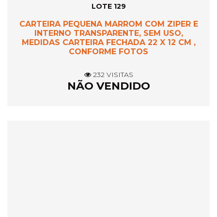
LOTE 129
CARTEIRA PEQUENA MARROM COM ZIPER E
INTERNO TRANSPARENTE, SEM USO,
MEDIDAS CARTEIRA FECHADA 22 X 12 CM ,
CONFORME FOTOS
232 VISITAS
NÃO VENDIDO