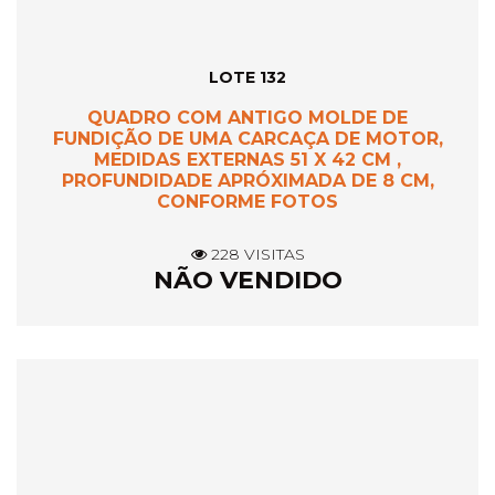
LOTE 132
QUADRO COM ANTIGO MOLDE DE
FUNDIÇÃO DE UMA CARCAÇA DE MOTOR,
MEDIDAS EXTERNAS 51 X 42 CM ,
PROFUNDIDADE APRÓXIMADA DE 8 CM,
CONFORME FOTOS
228 VISITAS
NÃO VENDIDO