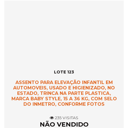
LOTE 123
ASSENTO PARA ELEVAÇÃO INFANTIL EM
AUTOMOVEIS, USADO E HIGIENIZADO, NO
ESTADO, TRINCA NA PARTE PLASTICA,
MARCA BABY STYLE, 15 A 36 KG, COM SELO
DO INMETRO, CONFORME FOTOS
235 VISITAS
NÃO VENDIDO