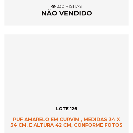
230 VISITAS
NÃO VENDIDO
LOTE 126
PUF AMARELO EM CURVIM , MEDIDAS 34 X
34 CM, E ALTURA 42 CM, CONFORME FOTOS