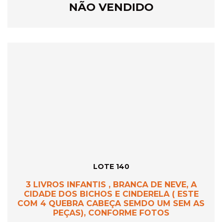
NÃO VENDIDO
LOTE 140
3 LIVROS INFANTIS , BRANCA DE NEVE, A
CIDADE DOS BICHOS E CINDERELA ( ESTE
COM 4 QUEBRA CABEÇA SEMDO UM SEM AS
PEÇAS), CONFORME FOTOS