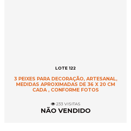
LOTE 122
3 PEIXES PARA DECORAÇÃO, ARTESANAL,
MEDIDAS APROXIMADAS DE 36 X 20 CM
CADA , CONFORME FOTOS
233 VISITAS
NÃO VENDIDO