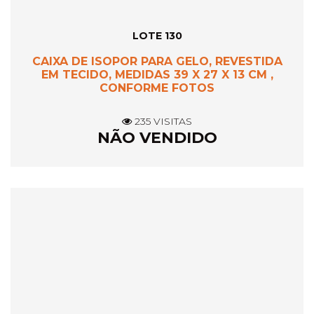
LOTE 130
CAIXA DE ISOPOR PARA GELO, REVESTIDA
EM TECIDO, MEDIDAS 39 X 27 X 13 CM ,
CONFORME FOTOS
235 VISITAS
NÃO VENDIDO