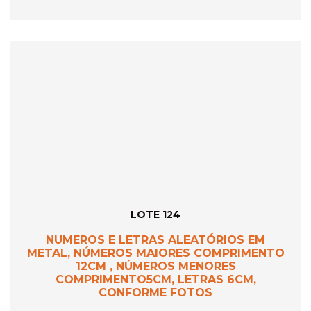
LOTE 124
NUMEROS E LETRAS ALEATÓRIOS EM
METAL, NÚMEROS MAIORES COMPRIMENTO
12CM , NÚMEROS MENORES
COMPRIMENTO5CM, LETRAS 6CM,
CONFORME FOTOS