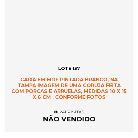
LOTE 137
CAIXA EM MDF PINTADA BRANCO, NA
TAMPA IMAGEM DE UMA CORUJA FEITA
COM PORCAS E ARRUELAS, MEDIDAS 10 X 15
X 6 CM , CONFORME FOTOS
241 VISITAS
NÃO VENDIDO