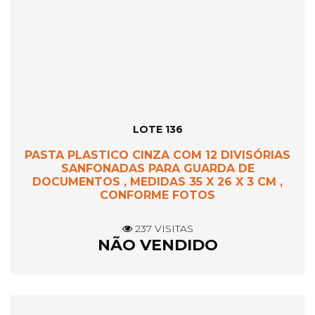
LOTE 136
PASTA PLASTICO CINZA COM 12 DIVISÓRIAS
SANFONADAS PARA GUARDA DE
DOCUMENTOS , MEDIDAS 35 X 26 X 3 CM ,
CONFORME FOTOS
237 VISITAS
NÃO VENDIDO