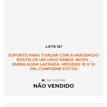
LOTE 121
SUPORTE PARA TOALHA COM A IMAGEM DO
ROSTO DE UM URSO PANDA. NOVO ,
EMBALAGEM LACRADA, MEDIDAS 15 X 10
CM, CONFORME FOTOS
249 VISITAS
NÃO VENDIDO