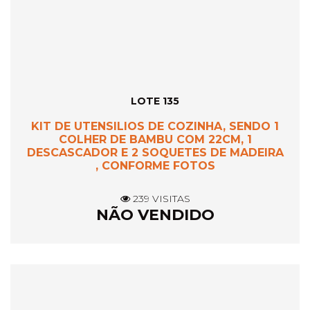
LOTE 135
KIT DE UTENSILIOS DE COZINHA, SENDO 1
COLHER DE BAMBU COM 22CM, 1
DESCASCADOR E 2 SOQUETES DE MADEIRA
, CONFORME FOTOS
239 VISITAS
NÃO VENDIDO