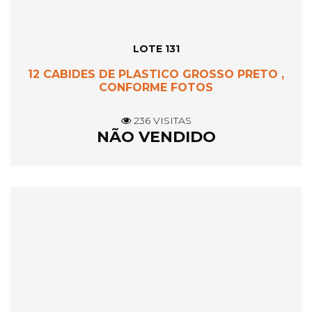
LOTE 131
12 CABIDES DE PLASTICO GROSSO PRETO ,
CONFORME FOTOS
236 VISITAS
NÃO VENDIDO