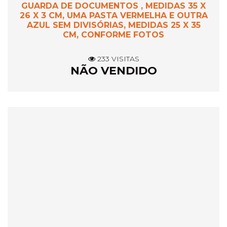
GUARDA DE DOCUMENTOS , MEDIDAS 35 X
26 X 3 CM, UMA PASTA VERMELHA E OUTRA
AZUL SEM DIVISÓRIAS, MEDIDAS 25 X 35
CM, CONFORME FOTOS
233 VISITAS
NÃO VENDIDO