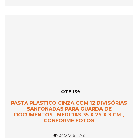
LOTE 139
PASTA PLASTICO CINZA COM 12 DIVISÓRIAS
SANFONADAS PARA GUARDA DE
DOCUMENTOS , MEDIDAS 35 X 26 X 3 CM ,
CONFORME FOTOS
240 VISITAS