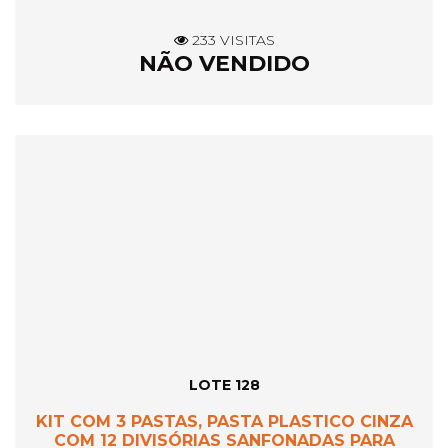
233 VISITAS
NÃO VENDIDO
LOTE 128
KIT COM 3 PASTAS, PASTA PLASTICO CINZA
COM 12 DIVISÓRIAS SANFONADAS PARA