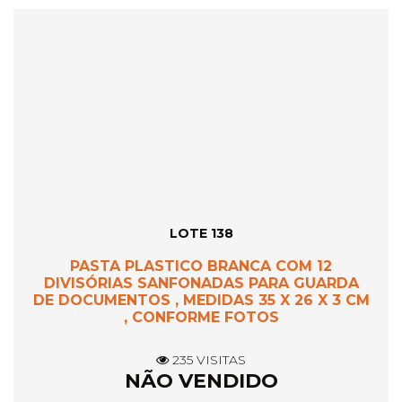
LOTE 138
PASTA PLASTICO BRANCA COM 12
DIVISÓRIAS SANFONADAS PARA GUARDA
DE DOCUMENTOS , MEDIDAS 35 X 26 X 3 CM
, CONFORME FOTOS
235 VISITAS
NÃO VENDIDO