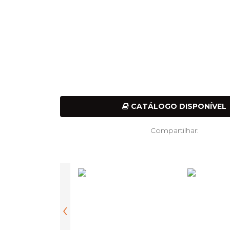
CATÁLOGO DISPONÍVEL
Compartilhar:
‹