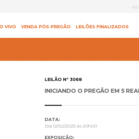
AJ
O VIVO
VENDA PÓS-PREGÃO
LEILÕES FINALIZADOS
LEILÃO Nº 3068
INICIANDO O PREGÃO EM 5 REA
DATA:
Dia 12/02/2025 às 20h00
EXPOSIÇÃO: