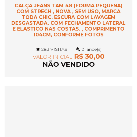
CALÇA JEANS TAM 48 (FORMA PEQUENA)
COM STRECH , NOVA , SEM USO, MARCA
TODA CHIC, ESCURA COM LAVAGEM
DESGASTADA. COM FECHAMENTO LATERAL
E ELASTICO NAS COSTAS. , COMPRIMENTO
104CM, CONFORME FOTOS
283 VISITAS
0 lance(s)
R$ 30,00
VALOR INICIAL
NÃO VENDIDO