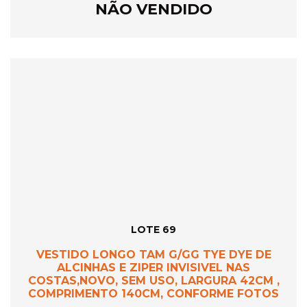
NÃO VENDIDO
LOTE 69
VESTIDO LONGO TAM G/GG TYE DYE DE
ALCINHAS E ZIPER INVISIVEL NAS
COSTAS,NOVO, SEM USO, LARGURA 42CM ,
COMPRIMENTO 140CM, CONFORME FOTOS