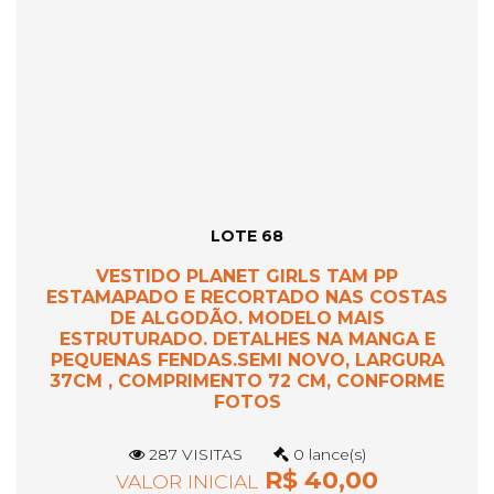
LOTE 68
VESTIDO PLANET GIRLS TAM PP
ESTAMAPADO E RECORTADO NAS COSTAS
DE ALGODÃO. MODELO MAIS
ESTRUTURADO. DETALHES NA MANGA E
PEQUENAS FENDAS.SEMI NOVO, LARGURA
37CM , COMPRIMENTO 72 CM, CONFORME
FOTOS
287 VISITAS
0 lance(s)
R$ 40,00
VALOR INICIAL