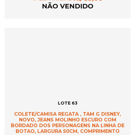
NÃO VENDIDO
LOTE 63
COLETE/CAMISA REGATA , TAM G DISNEY,
NOVO, JEANS MOLINHO ESCURO COM
BORDADO DOS PERSONAGENS NA LINHA DE
BOTAO, LARGURA 50CM, COMPRIMENTO