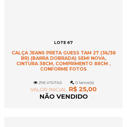
LOTE 67
CALÇA JEANS PRETA GUESS TAM 27 (36/38
BR) (BARRA DOBRADA) SEMI NOVA,
CINTURA 38CM, COMPRIMENTO 88CM ,
CONFORME FOTOS
296 VISITAS
0 lance(s)
R$ 25,00
VALOR INICIAL
NÃO VENDIDO