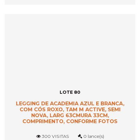
LOTE 80
LEGGING DE ACADEMIA AZUL E BRANCA,
COM CÓS ROXO, TAM M ACTIVE, SEMI
NOVA, LARG 63CMURA 33CM,
COMPRIMENTO, CONFORME FOTOS
300 VISITAS
0 lance(s)