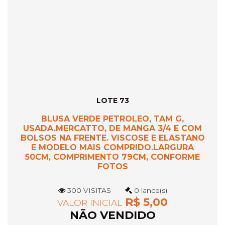
LOTE 73
BLUSA VERDE PETROLEO, TAM G,
USADA.MERCATTO, DE MANGA 3/4 E COM
BOLSOS NA FRENTE. VISCOSE E ELASTANO
E MODELO MAIS COMPRIDO.LARGURA
50CM, COMPRIMENTO 79CM, CONFORME
FOTOS
300 VISITAS
0 lance(s)
R$ 5,00
VALOR INICIAL
NÃO VENDIDO