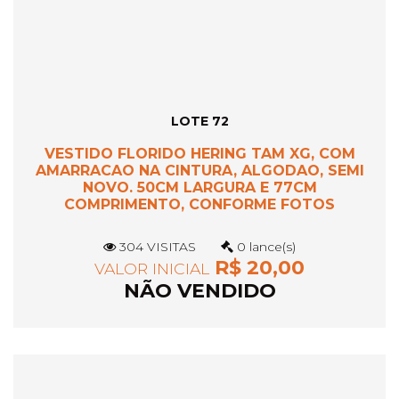
LOTE 72
VESTIDO FLORIDO HERING TAM XG, COM
AMARRACAO NA CINTURA, ALGODAO, SEMI
NOVO. 50CM LARGURA E 77CM
COMPRIMENTO, CONFORME FOTOS
304 VISITAS
0 lance(s)
R$ 20,00
VALOR INICIAL
NÃO VENDIDO