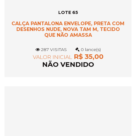
LOTE 65
CALÇA PANTALONA ENVELOPE, PRETA COM
DESENHOS NUDE, NOVA TAM M, TECIDO
QUE NÃO AMASSA
287 VISITAS
0 lance(s)
R$ 35,00
VALOR INICIAL
NÃO VENDIDO