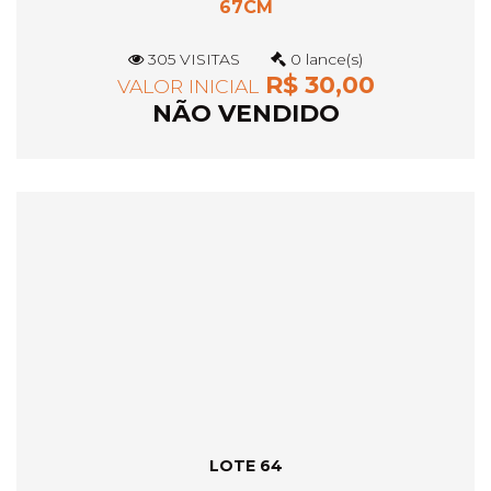
67CM
305 VISITAS
0 lance(s)
R$ 30,00
VALOR INICIAL
NÃO VENDIDO
LOTE 64