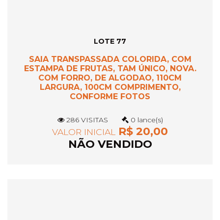
LOTE 77
SAIA TRANSPASSADA COLORIDA, COM
ESTAMPA DE FRUTAS, TAM ÚNICO, NOVA.
COM FORRO, DE ALGODAO, 110CM
LARGURA, 100CM COMPRIMENTO,
CONFORME FOTOS
286 VISITAS
0 lance(s)
R$ 20,00
VALOR INICIAL
NÃO VENDIDO