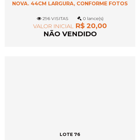
NOVA. 44CM LARGURA, CONFORME FOTOS
296 VISITAS
0 lance(s)
R$ 20,00
VALOR INICIAL
NÃO VENDIDO
LOTE 76