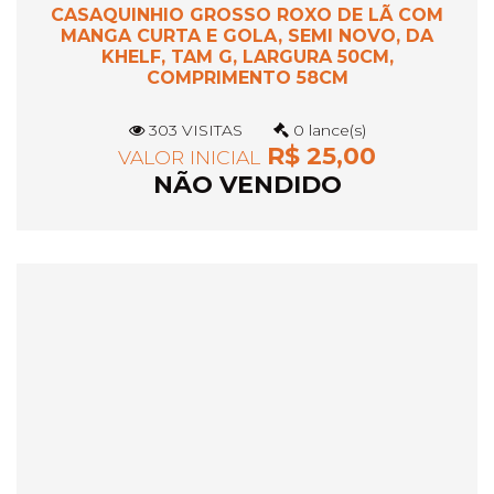
CASAQUINHIO GROSSO ROXO DE LÃ COM
MANGA CURTA E GOLA, SEMI NOVO, DA
KHELF, TAM G, LARGURA 50CM,
COMPRIMENTO 58CM
303 VISITAS
0 lance(s)
R$ 25,00
VALOR INICIAL
NÃO VENDIDO