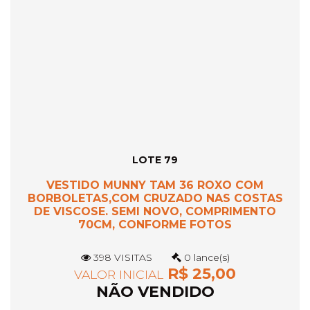
LOTE 79
VESTIDO MUNNY TAM 36 ROXO COM
BORBOLETAS,COM CRUZADO NAS COSTAS
DE VISCOSE. SEMI NOVO, COMPRIMENTO
70CM, CONFORME FOTOS
398 VISITAS
0 lance(s)
R$ 25,00
VALOR INICIAL
NÃO VENDIDO