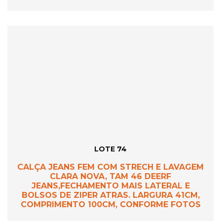
LOTE 74
CALÇA JEANS FEM COM STRECH E LAVAGEM
CLARA NOVA, TAM 46 DEERF
JEANS,FECHAMENTO MAIS LATERAL E
BOLSOS DE ZIPER ATRAS. LARGURA 41CM,
COMPRIMENTO 100CM, CONFORME FOTOS