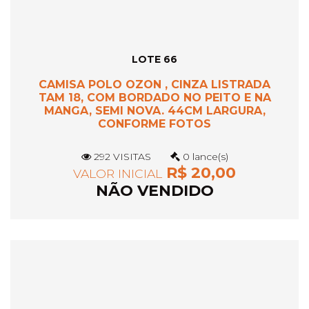
LOTE 66
CAMISA POLO OZON , CINZA LISTRADA
TAM 18, COM BORDADO NO PEITO E NA
MANGA, SEMI NOVA. 44CM LARGURA,
CONFORME FOTOS
292 VISITAS
0 lance(s)
R$ 20,00
VALOR INICIAL
NÃO VENDIDO