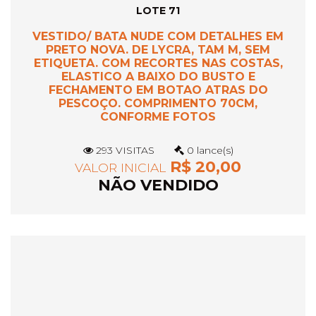
LOTE 71
VESTIDO/ BATA NUDE COM DETALHES EM
PRETO NOVA. DE LYCRA, TAM M, SEM
ETIQUETA. COM RECORTES NAS COSTAS,
ELASTICO A BAIXO DO BUSTO E
FECHAMENTO EM BOTAO ATRAS DO
PESCOÇO. COMPRIMENTO 70CM,
CONFORME FOTOS
293 VISITAS
0 lance(s)
R$ 20,00
VALOR INICIAL
NÃO VENDIDO