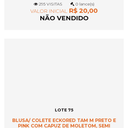
295 VISITAS
0 lance(s)
R$ 20,00
VALOR INICIAL
NÃO VENDIDO
LOTE 75
BLUSA/ COLETE ECKORED TAM M PRETO E
PINK COM CAPUZ DE MOLETOM, SEMI