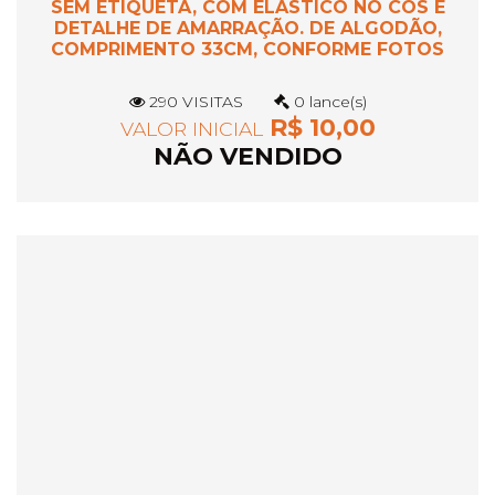
SEM ETIQUETA, COM ELASTICO NO COS E
DETALHE DE AMARRAÇÃO. DE ALGODÃO,
COMPRIMENTO 33CM, CONFORME FOTOS
290 VISITAS
0 lance(s)
R$ 10,00
VALOR INICIAL
NÃO VENDIDO