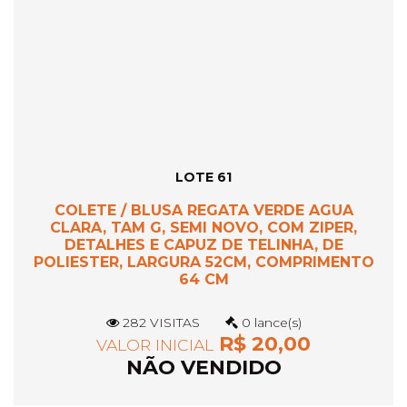
LOTE 61
COLETE / BLUSA REGATA VERDE AGUA
CLARA, TAM G, SEMI NOVO, COM ZIPER,
DETALHES E CAPUZ DE TELINHA, DE
POLIESTER, LARGURA 52CM, COMPRIMENTO
64 CM
282 VISITAS
0 lance(s)
R$ 20,00
VALOR INICIAL
NÃO VENDIDO