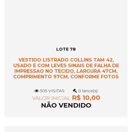
LOTE 78
VESTIDO LISTRADO COLLINS TAM 42,
USADO E COM LEVES SINAIS DE FALHA DE
IMPRESSAO NO TECIDO, LARGURA 47CM,
COMPRIMENTO 97CM, CONFORME FOTOS
305 VISITAS
0 lance(s)
R$ 10,00
VALOR INICIAL
NÃO VENDIDO