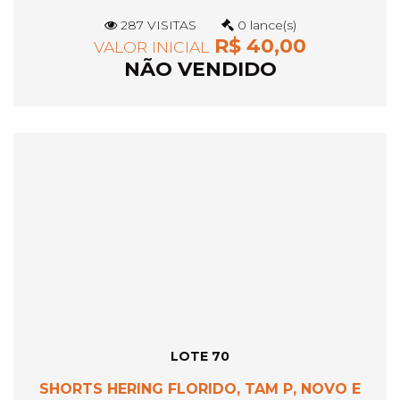
287 VISITAS
0 lance(s)
R$ 40,00
VALOR INICIAL
NÃO VENDIDO
LOTE 70
SHORTS HERING FLORIDO, TAM P, NOVO E