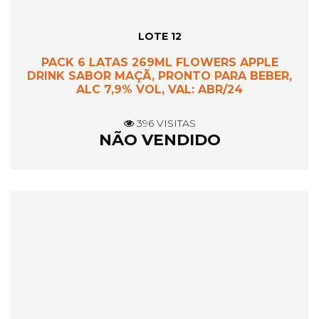
LOTE 12
PACK 6 LATAS 269ML FLOWERS APPLE
DRINK SABOR MAÇÃ, PRONTO PARA BEBER,
ALC 7,9% VOL, VAL: ABR/24
396 VISITAS
NÃO VENDIDO