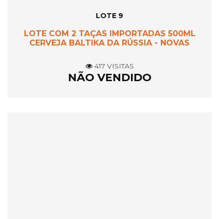
LOTE 9
LOTE COM 2 TAÇAS IMPORTADAS 500ML
CERVEJA BALTIKA DA RÚSSIA - NOVAS
417 VISITAS
NÃO VENDIDO