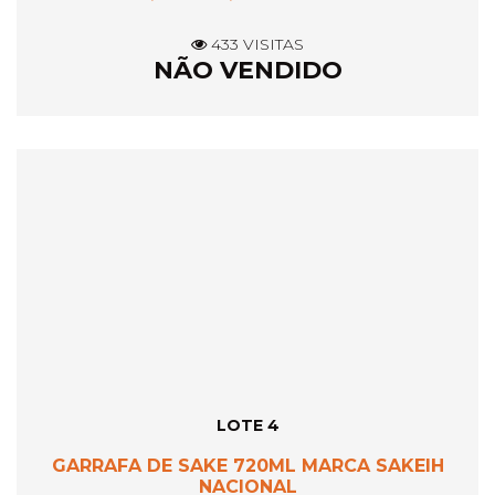
433 VISITAS
NÃO VENDIDO
LOTE 4
GARRAFA DE SAKE 720ML MARCA SAKEIH
NACIONAL