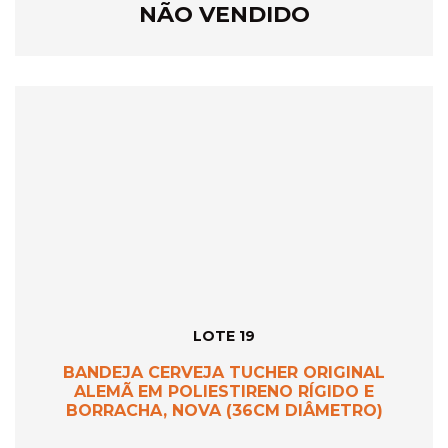
NÃO VENDIDO
LOTE 19
BANDEJA CERVEJA TUCHER ORIGINAL
ALEMÃ EM POLIESTIRENO RÍGIDO E
BORRACHA, NOVA (36CM DIÂMETRO)