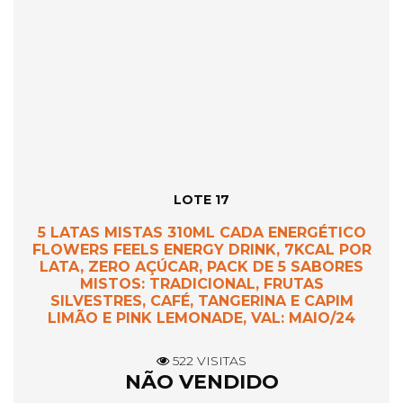
LOTE 17
5 LATAS MISTAS 310ML CADA ENERGÉTICO
FLOWERS FEELS ENERGY DRINK, 7KCAL POR
LATA, ZERO AÇÚCAR, PACK DE 5 SABORES
MISTOS: TRADICIONAL, FRUTAS
SILVESTRES, CAFÉ, TANGERINA E CAPIM
LIMÃO E PINK LEMONADE, VAL: MAIO/24
522 VISITAS
NÃO VENDIDO