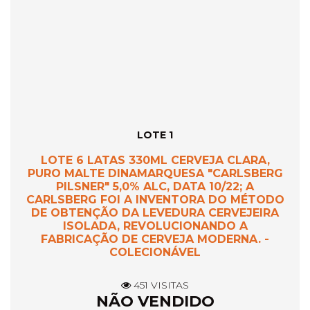
LOTE 1
LOTE 6 LATAS 330ML CERVEJA CLARA,
PURO MALTE DINAMARQUESA "CARLSBERG
PILSNER" 5,0% ALC, DATA 10/22; A
CARLSBERG FOI A INVENTORA DO MÉTODO
DE OBTENÇÃO DA LEVEDURA CERVEJEIRA
ISOLADA, REVOLUCIONANDO A
FABRICAÇÃO DE CERVEJA MODERNA. -
COLECIONÁVEL
451 VISITAS
NÃO VENDIDO