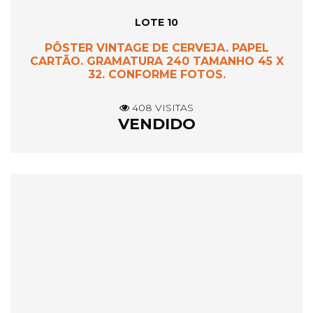
LOTE 10
PÔSTER VINTAGE DE CERVEJA. PAPEL
CARTÃO. GRAMATURA 240 TAMANHO 45 X
32. CONFORME FOTOS.
408 VISITAS
VENDIDO