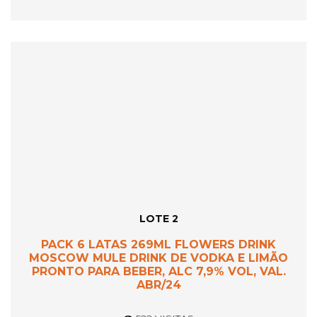
LOTE 2
PACK 6 LATAS 269ML FLOWERS DRINK
MOSCOW MULE DRINK DE VODKA E LIMÃO
PRONTO PARA BEBER, ALC 7,9% VOL, VAL.
ABR/24