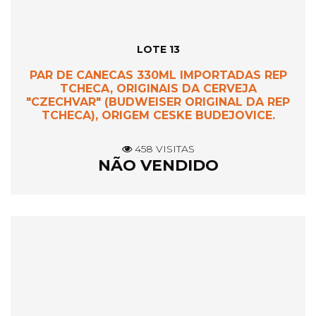
LOTE 13
PAR DE CANECAS 330ML IMPORTADAS REP
TCHECA, ORIGINAIS DA CERVEJA
"CZECHVAR" (BUDWEISER ORIGINAL DA REP
TCHECA), ORIGEM CESKE BUDEJOVICE.
458 VISITAS
NÃO VENDIDO