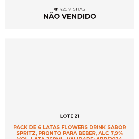
425 VISITAS
NÃO VENDIDO
LOTE 21
PACK DE 6 LATAS FLOWERS DRINK SABOR
SPRITZ, PRONTO PARA BEBER, ALC 7,9%