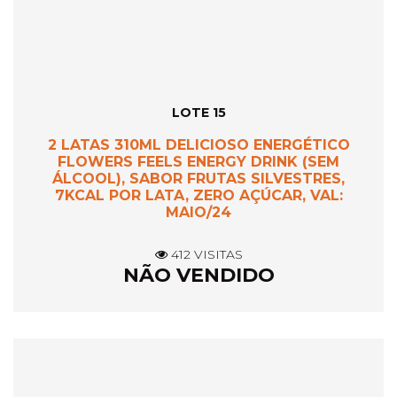
LOTE 15
2 LATAS 310ML DELICIOSO ENERGÉTICO
FLOWERS FEELS ENERGY DRINK (SEM
ÁLCOOL), SABOR FRUTAS SILVESTRES,
7KCAL POR LATA, ZERO AÇÚCAR, VAL:
MAIO/24
412 VISITAS
NÃO VENDIDO