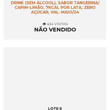
DRINK (SEM ÁLCOOL), SABOR TANGERINA/
CAPIM-LIMÃO, 7KCAL POR LATA, ZERO
AÇÚCAR, VAL: MAIO/24
434 VISITAS
NÃO VENDIDO
LOTE 6