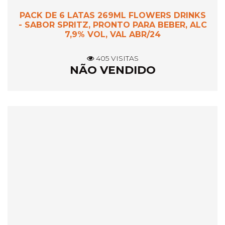
PACK DE 6 LATAS 269ML FLOWERS DRINKS
- SABOR SPRITZ, PRONTO PARA BEBER, ALC
7,9% VOL, VAL ABR/24
405 VISITAS
NÃO VENDIDO