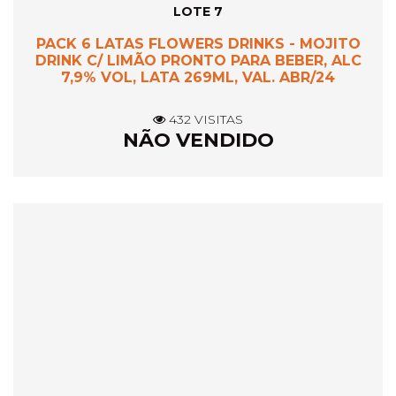
LOTE 7
PACK 6 LATAS FLOWERS DRINKS - MOJITO
DRINK C/ LIMÃO PRONTO PARA BEBER, ALC
7,9% VOL, LATA 269ML, VAL. ABR/24
432 VISITAS
NÃO VENDIDO