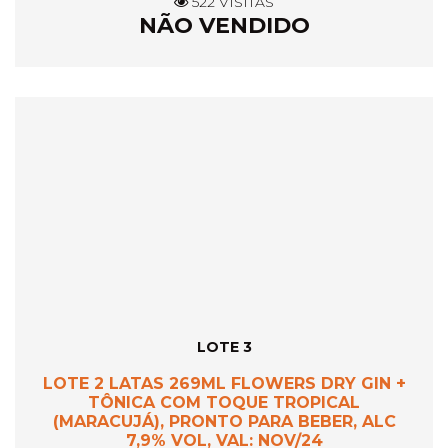
522 VISITAS
NÃO VENDIDO
LOTE 3
LOTE 2 LATAS 269ML FLOWERS DRY GIN +
TÔNICA COM TOQUE TROPICAL
(MARACUJÁ), PRONTO PARA BEBER, ALC
7,9% VOL, VAL: NOV/24