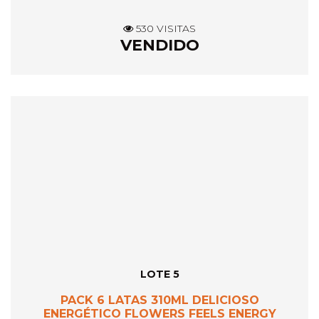
530 VISITAS
VENDIDO
LOTE 5
PACK 6 LATAS 310ML DELICIOSO
ENERGÉTICO FLOWERS FEELS ENERGY