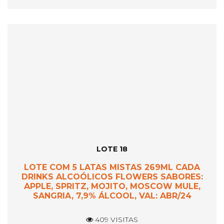
LOTE 18
LOTE COM 5 LATAS MISTAS 269ML CADA
DRINKS ALCOÓLICOS FLOWERS SABORES:
APPLE, SPRITZ, MOJITO, MOSCOW MULE,
SANGRIA, 7,9% ÁLCOOL, VAL: ABR/24
409 VISITAS