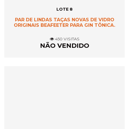
LOTE 8
PAR DE LINDAS TAÇAS NOVAS DE VIDRO
ORIGINAIS BEAFEETER PARA GIN TÔNICA.
450 VISITAS
NÃO VENDIDO