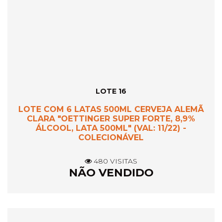
LOTE 16
LOTE COM 6 LATAS 500ML CERVEJA ALEMÃ
CLARA "OETTINGER SUPER FORTE, 8,9%
ÁLCOOL, LATA 500ML" (VAL: 11/22) -
COLECIONÁVEL
480 VISITAS
NÃO VENDIDO