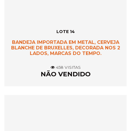
LOTE 14
BANDEJA IMPORTADA EM METAL, CERVEJA
BLANCHE DE BRUXELLES, DECORADA NOS 2
LADOS, MARCAS DO TEMPO.
458 VISITAS
NÃO VENDIDO