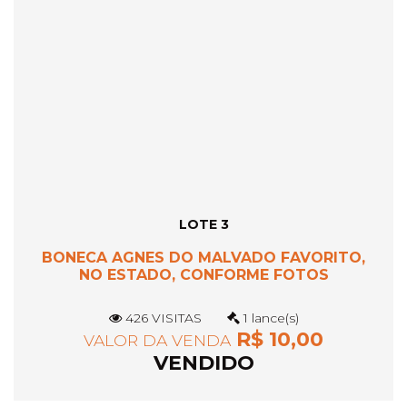
LOTE 3
BONECA AGNES DO MALVADO FAVORITO,
NO ESTADO, CONFORME FOTOS
426 VISITAS
1 lance(s)
R$ 10,00
VALOR DA VENDA
VENDIDO