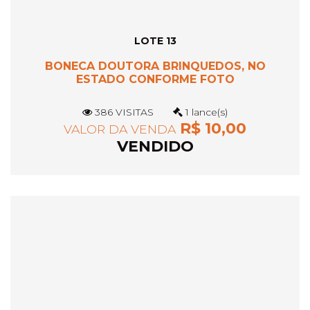
LOTE 13
BONECA DOUTORA BRINQUEDOS, NO
ESTADO CONFORME FOTO
386 VISITAS
1 lance(s)
R$ 10,00
VALOR DA VENDA
VENDIDO