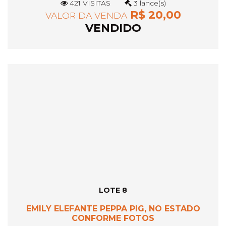
421 VISITAS
3 lance(s)
R$ 20,00
VALOR DA VENDA
VENDIDO
LOTE 8
EMILY ELEFANTE PEPPA PIG, NO ESTADO
CONFORME FOTOS