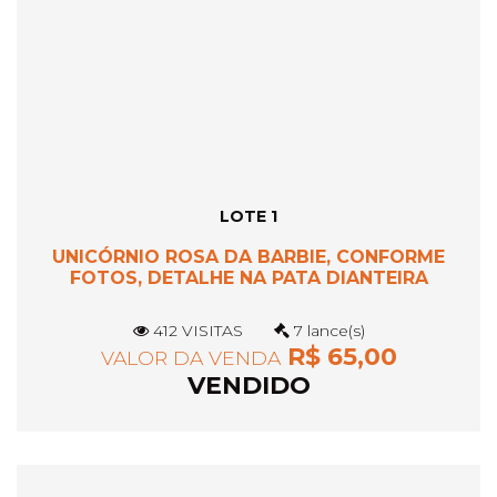
LOTE 1
UNICÓRNIO ROSA DA BARBIE, CONFORME
FOTOS, DETALHE NA PATA DIANTEIRA
412 VISITAS
7 lance(s)
R$ 65,00
VALOR DA VENDA
VENDIDO