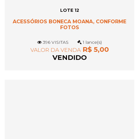
LOTE 12
ACESSÓRIOS BONECA MOANA, CONFORME
FOTOS
396 VISITAS
1 lance(s)
R$ 5,00
VALOR DA VENDA
VENDIDO