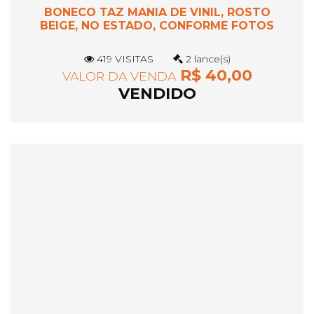
BONECO TAZ MANIA DE VINIL, ROSTO
BEIGE, NO ESTADO, CONFORME FOTOS
419 VISITAS
2 lance(s)
R$ 40,00
VALOR DA VENDA
VENDIDO