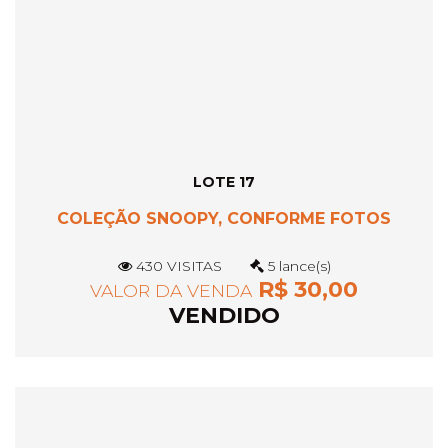
LOTE 17
COLEÇÃO SNOOPY, CONFORME FOTOS
430 VISITAS
5 lance(s)
R$ 30,00
VALOR DA VENDA
VENDIDO