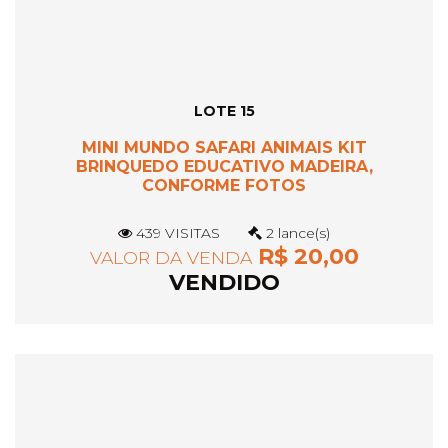
LOTE 15
MINI MUNDO SAFARI ANIMAIS KIT
BRINQUEDO EDUCATIVO MADEIRA,
CONFORME FOTOS
439 VISITAS
2 lance(s)
R$ 20,00
VALOR DA VENDA
VENDIDO