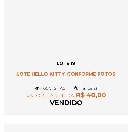
LOTE 19
LOTE HELLO KITTY. CONFORME FOTOS
405 VISITAS
1 lance(s)
R$ 40,00
VALOR DA VENDA
VENDIDO