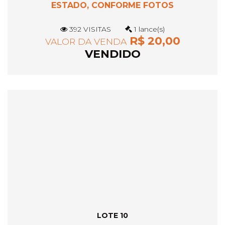
ESTADO, CONFORME FOTOS
392 VISITAS
1 lance(s)
R$ 20,00
VALOR DA VENDA
VENDIDO
LOTE 10