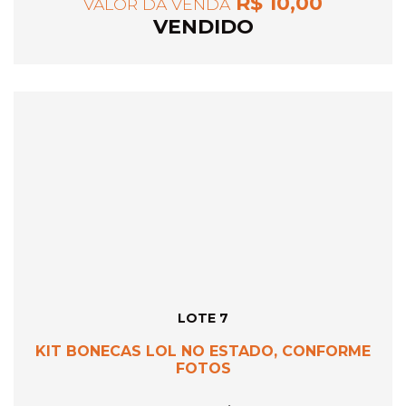
R$ 10,00
VALOR DA VENDA
VENDIDO
LOTE 7
KIT BONECAS LOL NO ESTADO, CONFORME
FOTOS