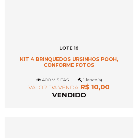
LOTE 16
KIT 4 BRINQUEDOS URSINHOS POOH,
CONFORME FOTOS
400 VISITAS
1 lance(s)
R$ 10,00
VALOR DA VENDA
VENDIDO