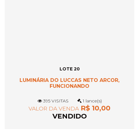
LOTE 20
LUMINÁRIA DO LUCCAS NETO ARCOR,
FUNCIONANDO
395 VISITAS
1 lance(s)
R$ 10,00
VALOR DA VENDA
VENDIDO