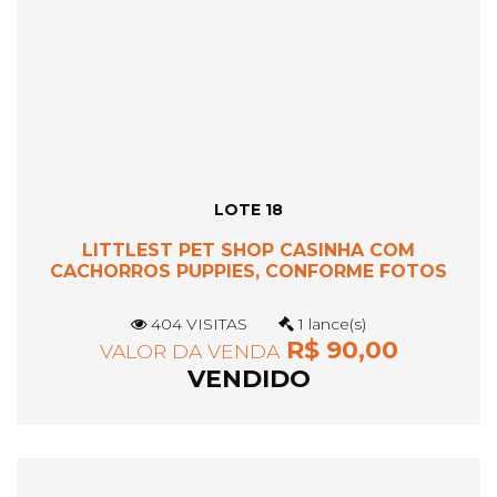
LOTE 18
LITTLEST PET SHOP CASINHA COM
CACHORROS PUPPIES, CONFORME FOTOS
404 VISITAS
1 lance(s)
R$ 90,00
VALOR DA VENDA
VENDIDO