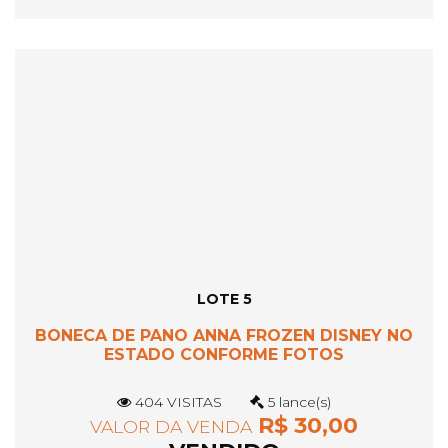
LOTE 5
BONECA DE PANO ANNA FROZEN DISNEY NO
ESTADO CONFORME FOTOS
404 VISITAS
5 lance(s)
R$ 30,00
VALOR DA VENDA