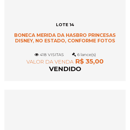
LOTE 14
BONECA MERIDA DA HASBRO PRINCESAS
DISNEY, NO ESTADO, CONFORME FOTOS
418 VISITAS
6 lance(s)
R$ 35,00
VALOR DA VENDA
VENDIDO