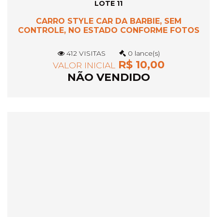
LOTE 11
CARRO STYLE CAR DA BARBIE, SEM
CONTROLE, NO ESTADO CONFORME FOTOS
412 VISITAS
0 lance(s)
R$ 10,00
VALOR INICIAL
NÃO VENDIDO