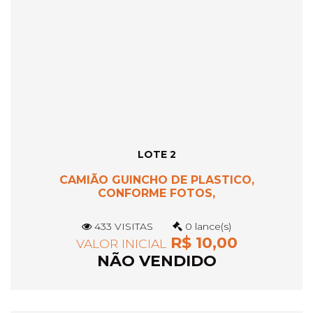
LOTE 2
CAMIÃO GUINCHO DE PLASTICO,
CONFORME FOTOS,
433 VISITAS
0 lance(s)
R$ 10,00
VALOR INICIAL
NÃO VENDIDO