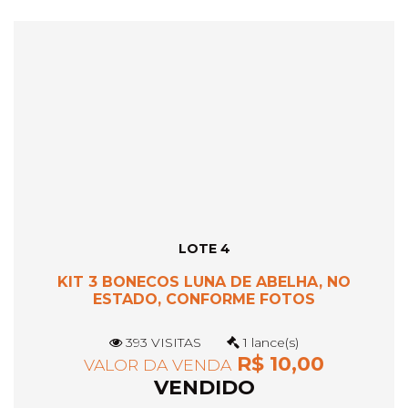
LOTE 4
KIT 3 BONECOS LUNA DE ABELHA, NO
ESTADO, CONFORME FOTOS
393 VISITAS
1 lance(s)
R$ 10,00
VALOR DA VENDA
VENDIDO