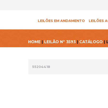
LEILÕES EM ANDAMENTO
LEILÕES A
HOME
|
LEILÃO Nº 3593
|
CATÁLOGO
| 
55204418