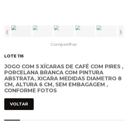
‹
›
Compartilhar:
LOTE 116
JOGO COM 5 XÍCARAS DE CAFÉ COM PIRES ,
PORCELANA BRANCA COM PINTURA
ABSTRATA, XICARA MEDIDAS DIAMETRO 8
CM, ALTURA 6 CM, SEM EMBAGAGEM ,
CONFORME FOTOS
VOLTAR