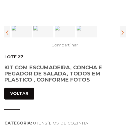
‹
›
Compartilhar:
LOTE 27
KIT COM ESCUMADEIRA, CONCHA E
PEGADOR DE SALADA, TODOS EM
PLASTICO , CONFORME FOTOS
VOLTAR
CATEGORIA:
UTENSÍLIOS DE COZINHA