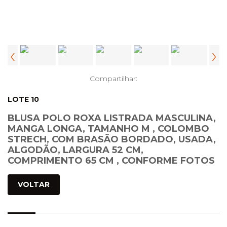
‹
›
Compartilhar:
LOTE 10
BLUSA POLO ROXA LISTRADA MASCULINA,
MANGA LONGA, TAMANHO M , COLOMBO
STRECH, COM BRASÃO BORDADO, USADA,
ALGODÃO, LARGURA 52 CM,
COMPRIMENTO 65 CM , CONFORME FOTOS
VOLTAR