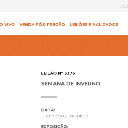
AJ
O VIVO
VENDA PÓS-PREGÃO
LEILÕES FINALIZADOS
LEILÃO Nº 3376
SEMANA DE INVERNO
DATA:
Dia 11/07/2025 às 20h00
EXPOSIÇÃO: