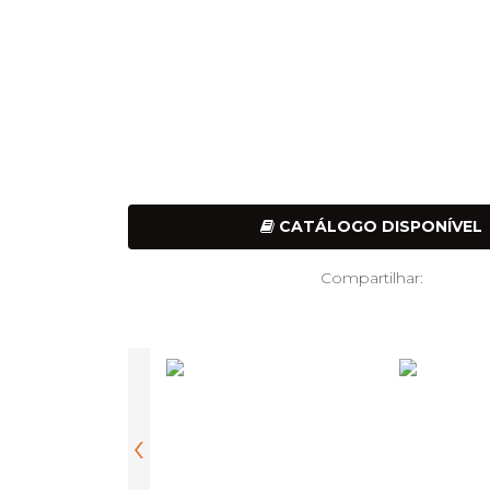
CATÁLOGO DISPONÍVEL
Compartilhar:
‹