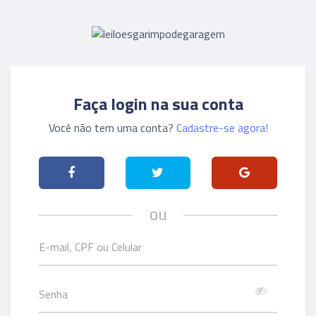
Faça login na sua conta
Você não tem uma conta?
Cadastre-se agora!
ou