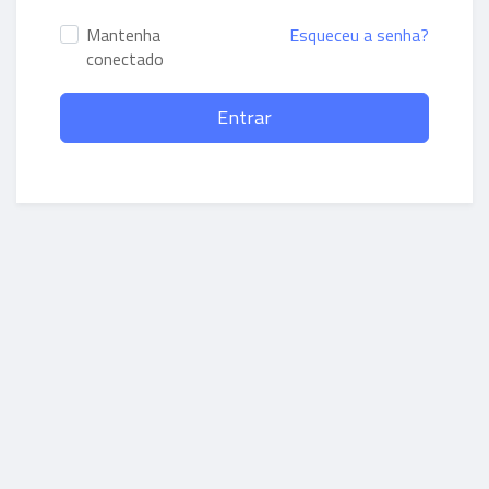
Mantenha
Esqueceu a senha?
conectado
Entrar