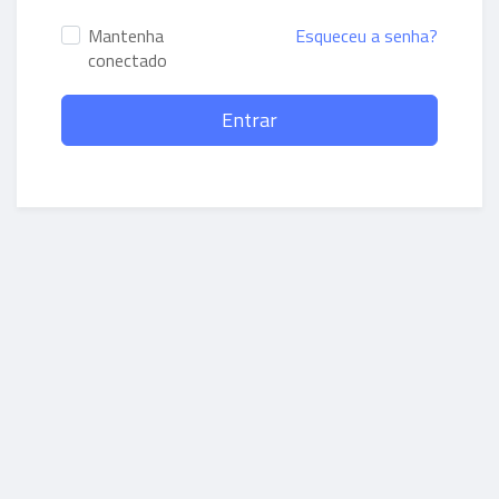
Mantenha
Esqueceu a senha?
conectado
Entrar