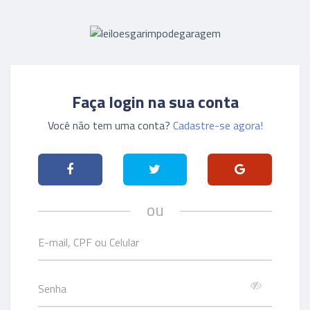
Faça login na sua conta
Você não tem uma conta?
Cadastre-se agora!
ou