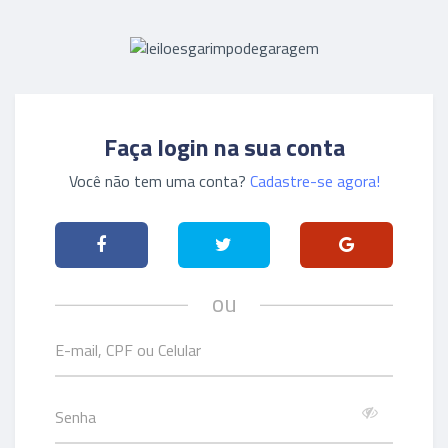
Faça login na sua conta
Você não tem uma conta?
Cadastre-se agora!
ou