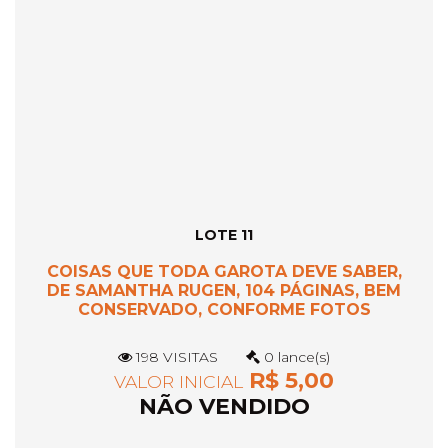
LOTE 11
COISAS QUE TODA GAROTA DEVE SABER,
DE SAMANTHA RUGEN, 104 PÁGINAS, BEM
CONSERVADO, CONFORME FOTOS
198 VISITAS
0 lance(s)
R$ 5,00
VALOR INICIAL
NÃO VENDIDO