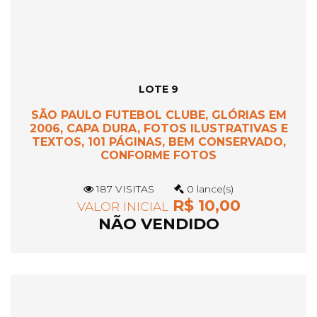
LOTE 9
SÃO PAULO FUTEBOL CLUBE, GLÓRIAS EM
2006, CAPA DURA, FOTOS ILUSTRATIVAS E
TEXTOS, 101 PÁGINAS, BEM CONSERVADO,
CONFORME FOTOS
187 VISITAS
0 lance(s)
R$ 10,00
VALOR INICIAL
NÃO VENDIDO