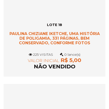
LOTE 18
PAULINA CHIZIANE IKETCHE, UMA HISTÓRIA
DE POLIGAMIA, 331 PÁGINAS, BEM
CONSERVADO, CONFORME FOTOS
225 VISITAS
0 lance(s)
R$ 5,00
VALOR INICIAL
NÃO VENDIDO