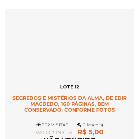
LOTE 12
SEGREDOS E MISTÉRIOS DA ALMA, DE EDIR
MACDEDO, 160 PÁGINAS, BEM
CONSERVADO, CONFORME FOTOS
202 VISITAS
0 lance(s)
R$ 5,00
VALOR INICIAL