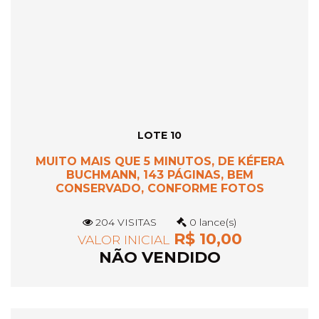
LOTE 10
MUITO MAIS QUE 5 MINUTOS, DE KÉFERA
BUCHMANN, 143 PÁGINAS, BEM
CONSERVADO, CONFORME FOTOS
204 VISITAS
0 lance(s)
R$ 10,00
VALOR INICIAL
NÃO VENDIDO