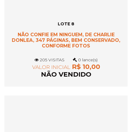
LOTE 8
NÃO CONFIE EM NINGUEM, DE CHARLIE
DONLEA, 347 PÁGINAS, BEM CONSERVADO,
CONFORME FOTOS
205 VISITAS
0 lance(s)
R$ 10,00
VALOR INICIAL
NÃO VENDIDO