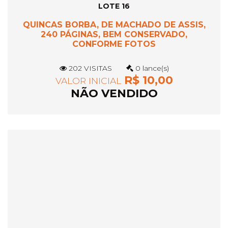
LOTE 16
QUINCAS BORBA, DE MACHADO DE ASSIS,
240 PÁGINAS, BEM CONSERVADO,
CONFORME FOTOS
202 VISITAS
0 lance(s)
R$ 10,00
VALOR INICIAL
NÃO VENDIDO