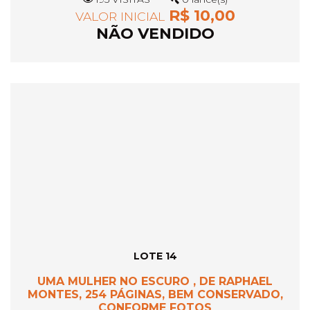
R$ 10,00
VALOR INICIAL
NÃO VENDIDO
LOTE 14
UMA MULHER NO ESCURO , DE RAPHAEL
MONTES, 254 PÁGINAS, BEM CONSERVADO,
CONFORME FOTOS