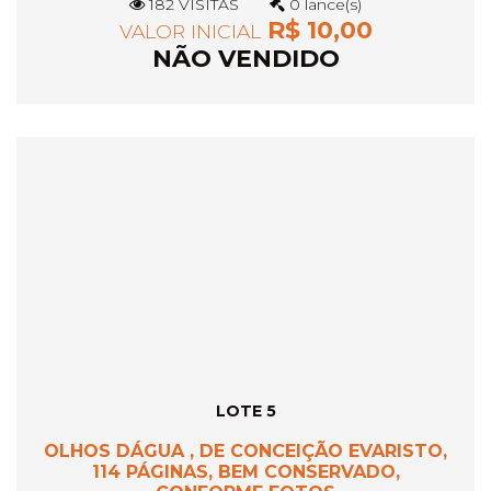
182 VISITAS
0 lance(s)
R$ 10,00
VALOR INICIAL
NÃO VENDIDO
LOTE 5
OLHOS DÁGUA , DE CONCEIÇÃO EVARISTO,
114 PÁGINAS, BEM CONSERVADO,