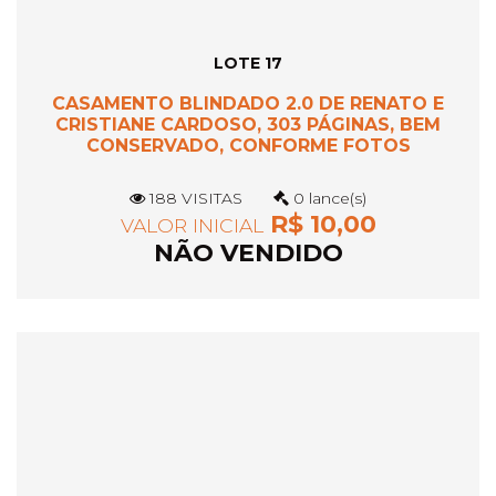
LOTE 17
CASAMENTO BLINDADO 2.0 DE RENATO E
CRISTIANE CARDOSO, 303 PÁGINAS, BEM
CONSERVADO, CONFORME FOTOS
188 VISITAS
0 lance(s)
R$ 10,00
VALOR INICIAL
NÃO VENDIDO