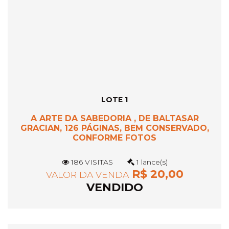
LOTE 1
A ARTE DA SABEDORIA , DE BALTASAR
GRACIAN, 126 PÁGINAS, BEM CONSERVADO,
CONFORME FOTOS
186 VISITAS
1 lance(s)
R$ 20,00
VALOR DA VENDA
VENDIDO