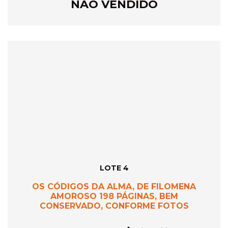
NÃO VENDIDO
LOTE 4
OS CÓDIGOS DA ALMA, DE FILOMENA
AMOROSO 198 PÁGINAS, BEM
CONSERVADO, CONFORME FOTOS