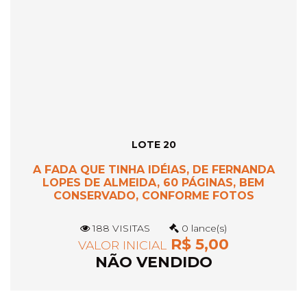
LOTE 20
A FADA QUE TINHA IDÉIAS, DE FERNANDA
LOPES DE ALMEIDA, 60 PÁGINAS, BEM
CONSERVADO, CONFORME FOTOS
188 VISITAS
0 lance(s)
R$ 5,00
VALOR INICIAL
NÃO VENDIDO