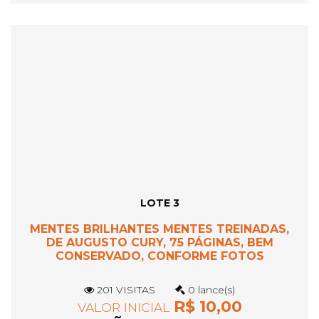
LOTE 3
MENTES BRILHANTES MENTES TREINADAS,
DE AUGUSTO CURY, 75 PÁGINAS, BEM
CONSERVADO, CONFORME FOTOS
201 VISITAS
0 lance(s)
R$ 10,00
VALOR INICIAL