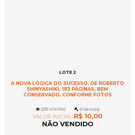
LOTE 2
A NOVA LÓGICA DO SUCESSO, DE ROBERTO
SHINYASHIKI, 183 PÁGINAS, BEM
CONSERVADO, CONFORME FOTOS
235 VISITAS
0 lance(s)
R$ 10,00
VALOR INICIAL
NÃO VENDIDO