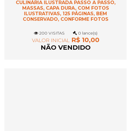
CULINÁRIA ILUSTRADA PASSO A PASSO,
MASSAS, CAPA DURA, COM FOTOS
ILUSTRATIVAS, 125 PÁGINAS, BEM
CONSERVADO, CONFORME FOTOS
200 VISITAS
0 lance(s)
R$ 10,00
VALOR INICIAL
NÃO VENDIDO