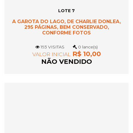
LOTE 7
A GAROTA DO LAGO, DE CHARLIE DONLEA,
295 PÁGINAS, BEM CONSERVADO,
CONFORME FOTOS
193 VISITAS
0 lance(s)
R$ 10,00
VALOR INICIAL
NÃO VENDIDO