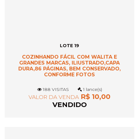
LOTE 19
COZINHANDO FÁCIL COM WALITA E
GRANDES MARCAS, ILIUSTRADO,CAPA
DURA,86 PÁGINAS, BEM CONSERVADO,
CONFORME FOTOS
188 VISITAS
1 lance(s)
R$ 10,00
VALOR DA VENDA
VENDIDO